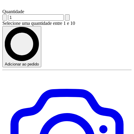
Quantidade
Selecione uma quantidade entre 1 e 10
Adicionar ao pedido