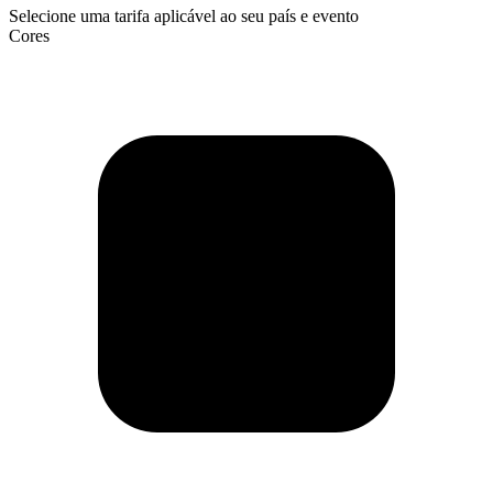
Selecione uma tarifa aplicável ao seu país e evento
Cores