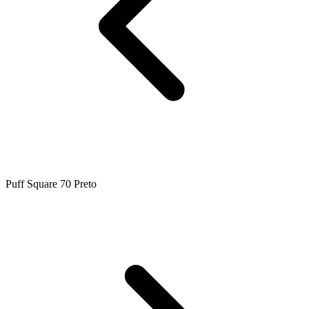
Puff Square 70 Preto