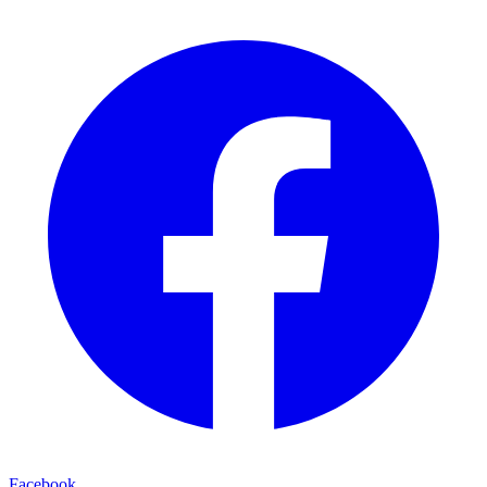
Facebook