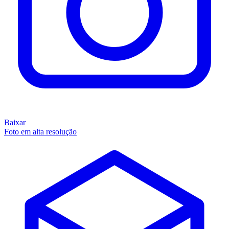
Baixar
Foto em alta resolução