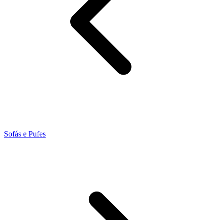
Sofás e Pufes