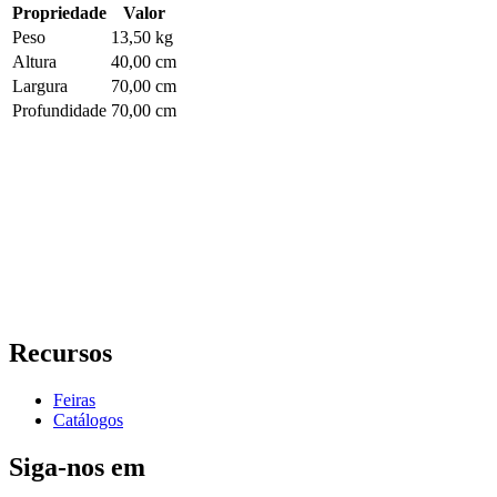
Propriedade
Valor
Peso
13,50 kg
Altura
40,00 cm
Largura
70,00 cm
Profundidade
70,00 cm
Recursos
Feiras
Catálogos
Siga-nos em