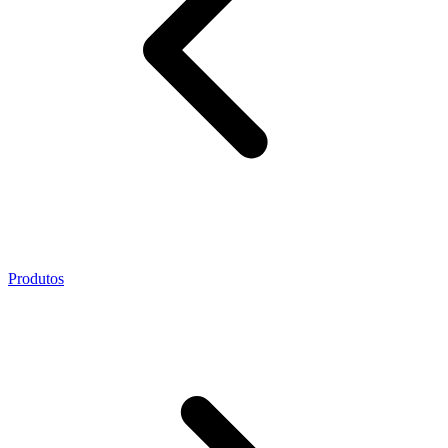
Produtos