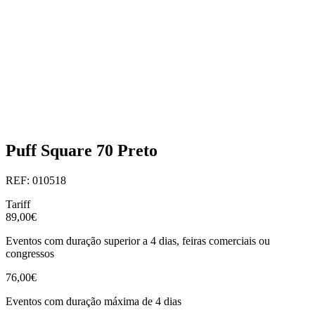
Puff Square 70 Preto
REF: 010518
Tariff
89,00€
Eventos com duração superior a 4 dias, feiras comerciais ou
congressos
76,00€
Eventos com duração máxima de 4 dias