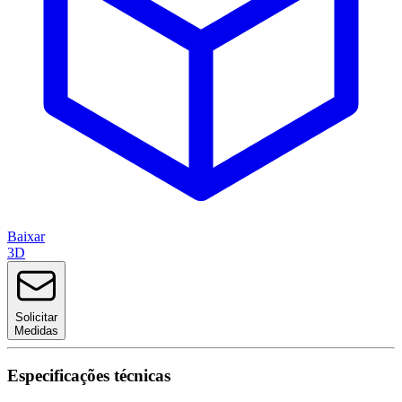
Baixar
3D
Solicitar
Medidas
Especificações técnicas