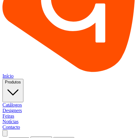
Início
Produtos
Catálogos
Designers
Feiras
Notícias
Contacto