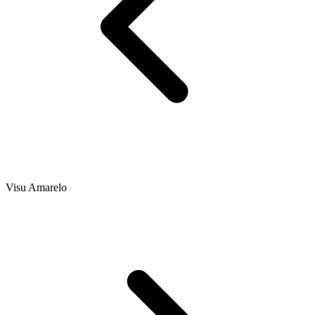
Visu Amarelo