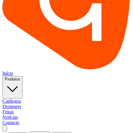
Início
Produtos
Catálogos
Designers
Feiras
Notícias
Contacto