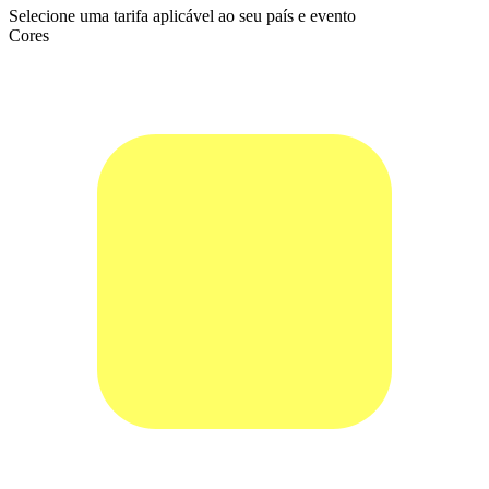
Selecione uma tarifa aplicável ao seu país e evento
Cores