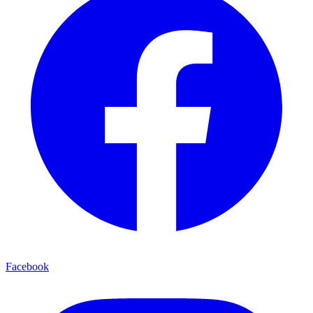
Facebook