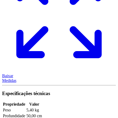
Baixar
Medidas
Especificações técnicas
Propriedade
Valor
Peso
5,40 kg
Profundidade
50,00 cm