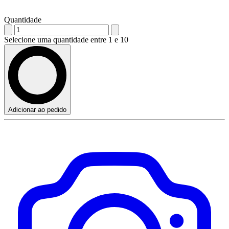
Quantidade
Selecione uma quantidade entre 1 e 10
Adicionar ao pedido