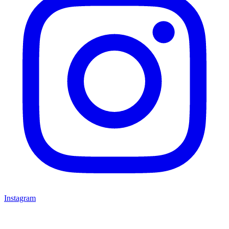
Instagram