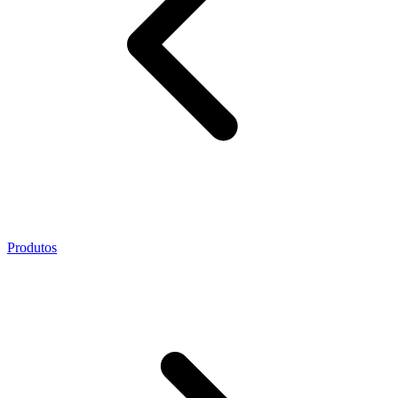
Produtos