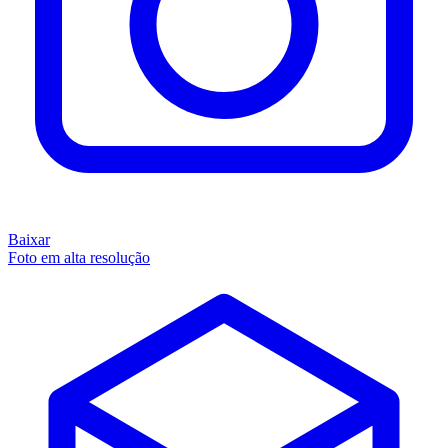
Baixar
Foto em alta resolução