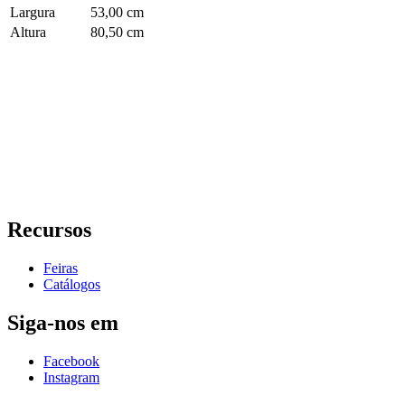
Largura
53,00 cm
Altura
80,50 cm
Recursos
Feiras
Catálogos
Siga-nos em
Facebook
Instagram