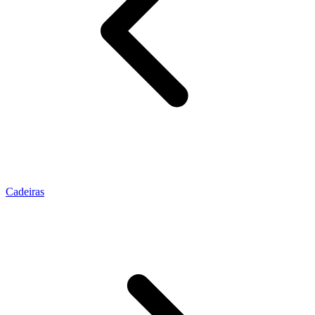
Cadeiras