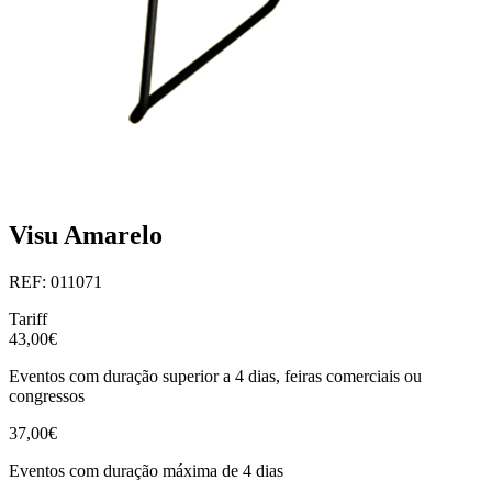
Visu Amarelo
REF: 011071
Tariff
43,00€
Eventos com duração superior a 4 dias, feiras comerciais ou
congressos
37,00€
Eventos com duração máxima de 4 dias