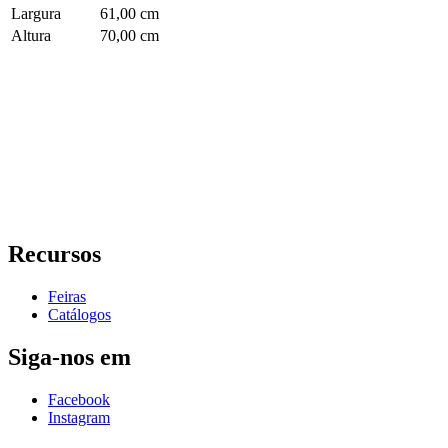
Largura
61,00 cm
Altura
70,00 cm
Recursos
Feiras
Catálogos
Siga-nos em
Facebook
Instagram