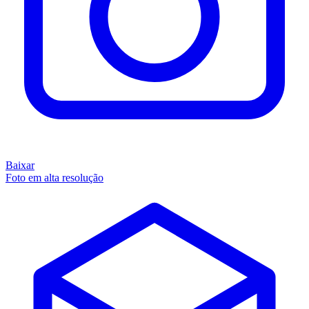
Baixar
Foto em alta resolução