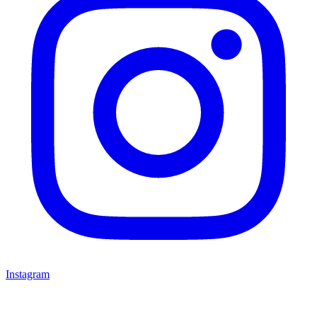
Instagram