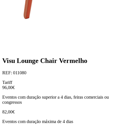
Visu Lounge Chair Vermelho
REF: 011080
Tariff
96,00€
Eventos com duração superior a 4 dias, feiras comerciais ou
congressos
82,00€
Eventos com duração máxima de 4 dias