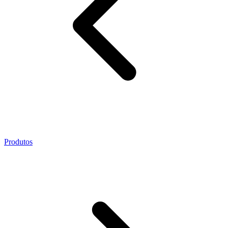
Produtos