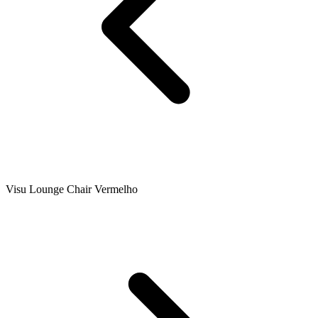
Visu Lounge Chair Vermelho