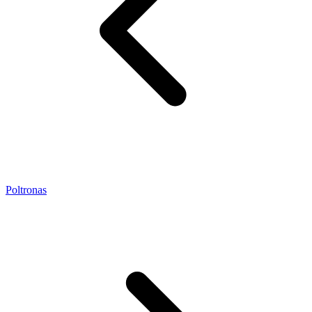
Poltronas