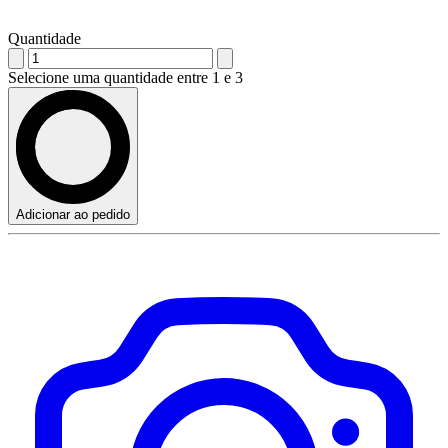
Quantidade
Selecione uma quantidade entre 1 e 3
Adicionar ao pedido