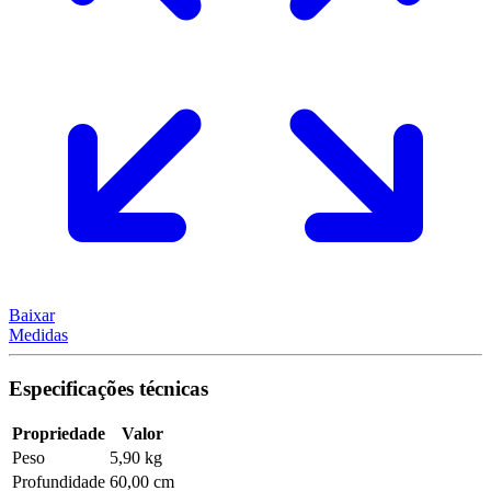
Baixar
Medidas
Especificações técnicas
Propriedade
Valor
Peso
5,90 kg
Profundidade
60,00 cm