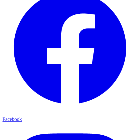
Facebook