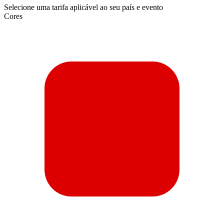
Selecione uma tarifa aplicável ao seu país e evento
Cores