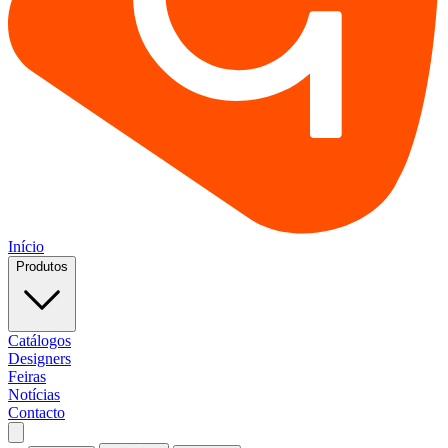
Início
Produtos
Catálogos
Designers
Feiras
Notícias
Contacto