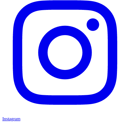
Instagram