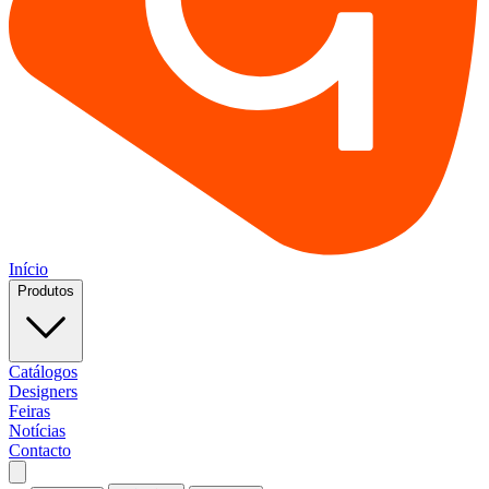
Início
Produtos
Catálogos
Designers
Feiras
Notícias
Contacto