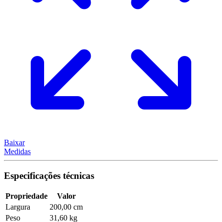
Baixar
Medidas
Especificações técnicas
Propriedade
Valor
Largura
200,00 cm
Peso
31,60 kg