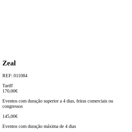
Zeal
REF: 011084
Tariff
170,00€
Eventos com duração superior a 4 dias, feiras comerciais ou
congressos
145,00€
Eventos com duração máxima de 4 dias