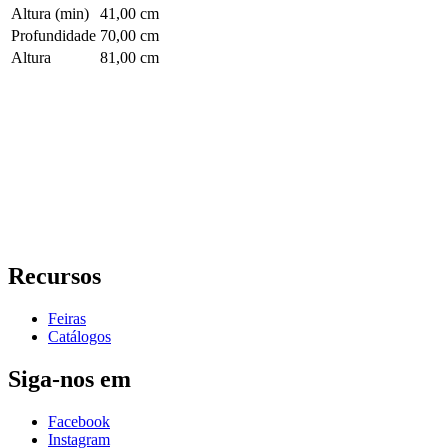
Altura (min)
41,00 cm
Profundidade
70,00 cm
Altura
81,00 cm
Recursos
Feiras
Catálogos
Siga-nos em
Facebook
Instagram