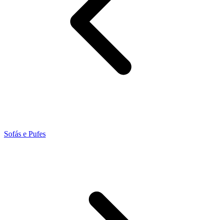
Sofás e Pufes