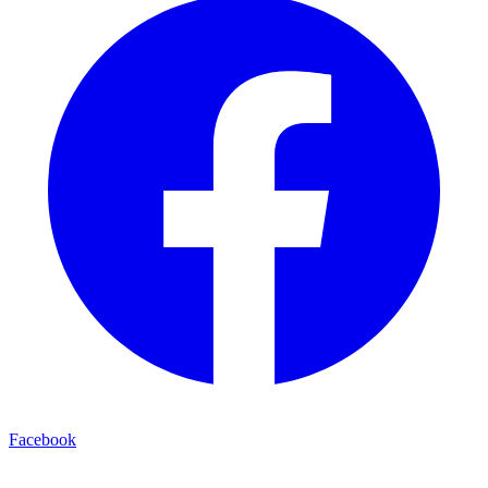
Facebook