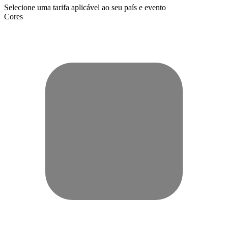
Selecione uma tarifa aplicável ao seu país e evento
Cores