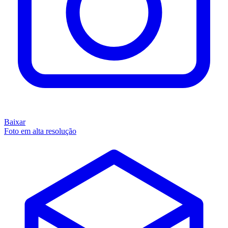
Baixar
Foto em alta resolução