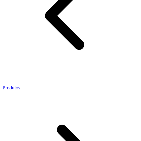
Produtos