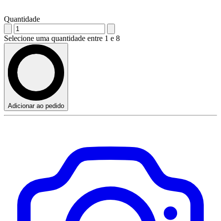
Quantidade
Selecione uma quantidade entre 1 e 8
Adicionar ao pedido