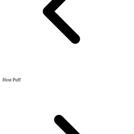
Host Puff