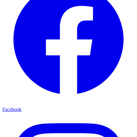
Facebook