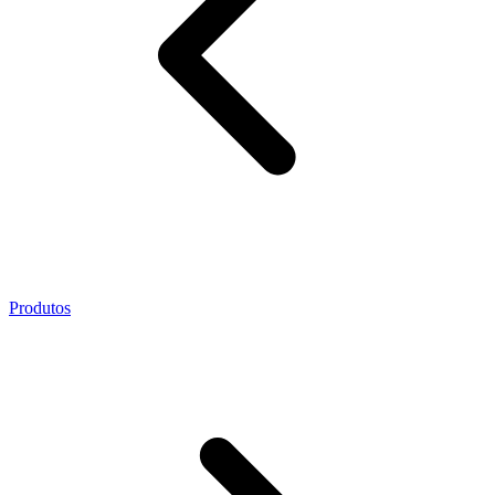
Produtos