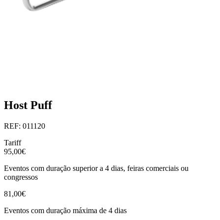
Host Puff
REF: 011120
Tariff
95,00€
Eventos com duração superior a 4 dias, feiras comerciais ou
congressos
81,00€
Eventos com duração máxima de 4 dias