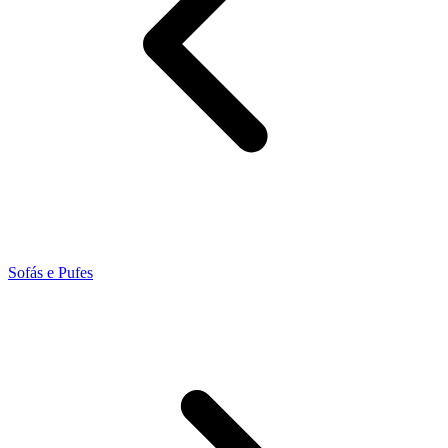
Sofás e Pufes