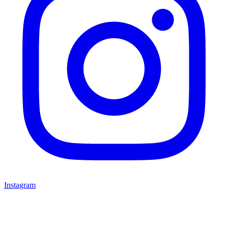
Instagram