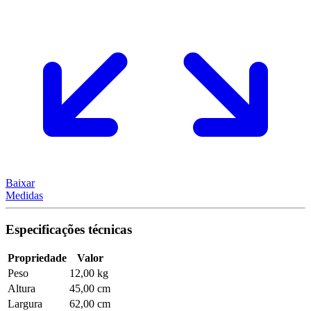
Baixar
Medidas
Especificações técnicas
Propriedade
Valor
Peso
12,00 kg
Altura
45,00 cm
Largura
62,00 cm