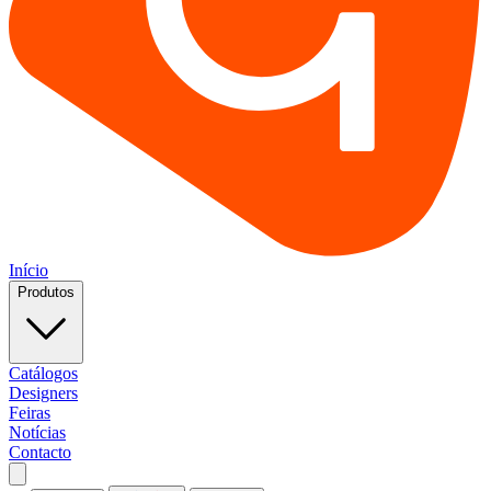
Início
Produtos
Catálogos
Designers
Feiras
Notícias
Contacto