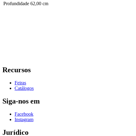
Profundidade
62,00 cm
Recursos
Feiras
Catálogos
Siga-nos em
Facebook
Instagram
Jurídico