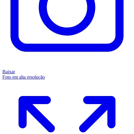
Baixar
Foto em alta resolução