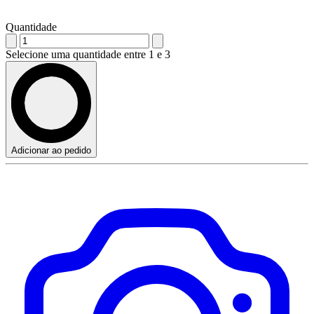
Quantidade
Selecione uma quantidade entre 1 e 3
Adicionar ao pedido