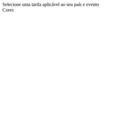
Selecione uma tarifa aplicável ao seu país e evento
Cores