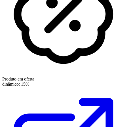
Produto em oferta
dinâmico: 15%