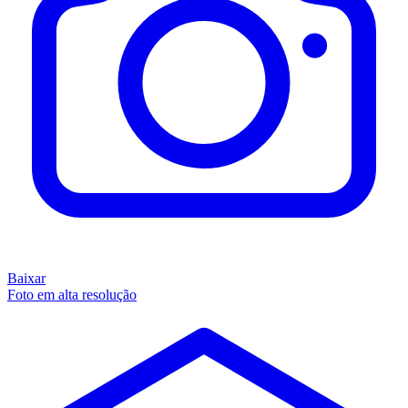
Baixar
Foto em alta resolução