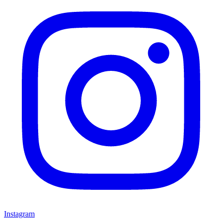
Instagram