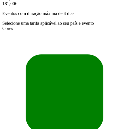
181,00€
Eventos com duração máxima de 4 dias
Selecione uma tarifa aplicável ao seu país e evento
Cores