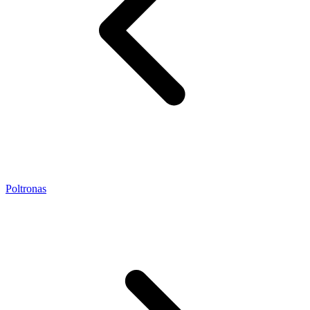
Poltronas