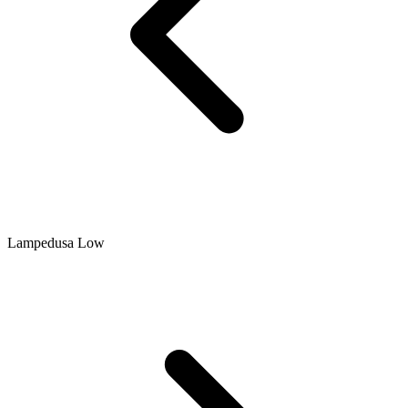
Lampedusa Low