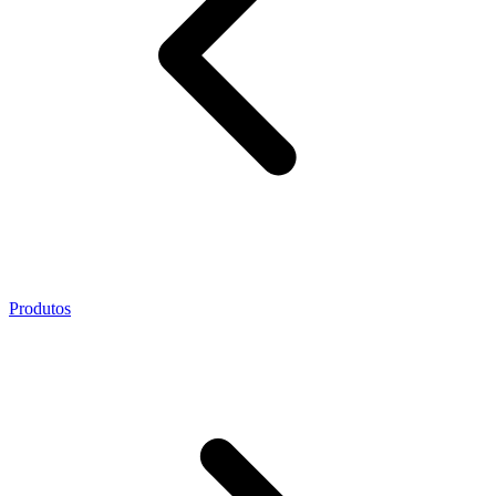
Produtos