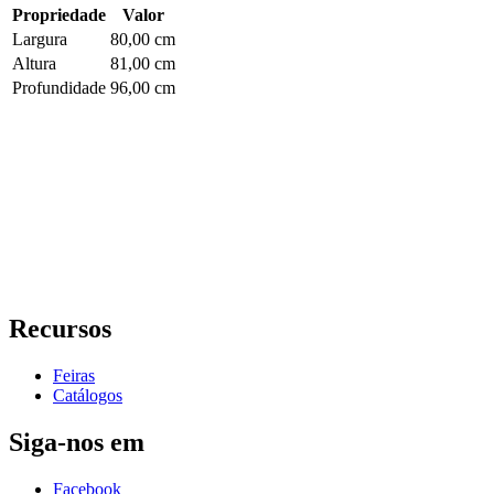
Propriedade
Valor
Largura
80,00 cm
Altura
81,00 cm
Profundidade
96,00 cm
Recursos
Feiras
Catálogos
Siga-nos em
Facebook