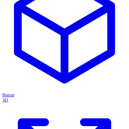
Baixar
3D