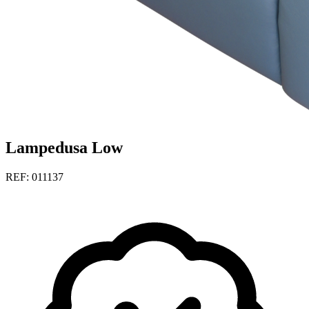
Lampedusa Low
REF: 011137