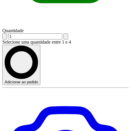
Quantidade
Selecione uma quantidade entre 1 e 4
Adicionar ao pedido