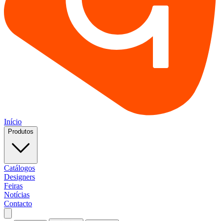
Início
Produtos
Catálogos
Designers
Feiras
Notícias
Contacto