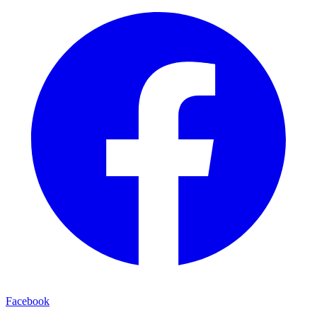
Facebook