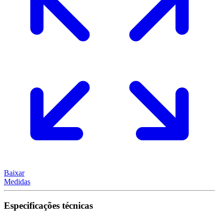
Baixar
Medidas
Especificações técnicas