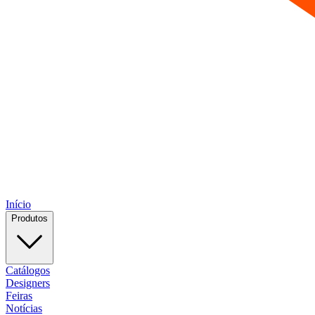
Início
Produtos
Catálogos
Designers
Feiras
Notícias