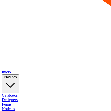
Início
Produtos
Catálogos
Designers
Feiras
Notícias