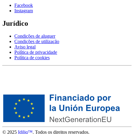
Facebook
Instagram
Jurídico
Condições de aluguer
Condições de utilização
Aviso legal
Política de privacidade
Política de cookies
© 2025
Idiliq™
. Todos os direitos reservados.