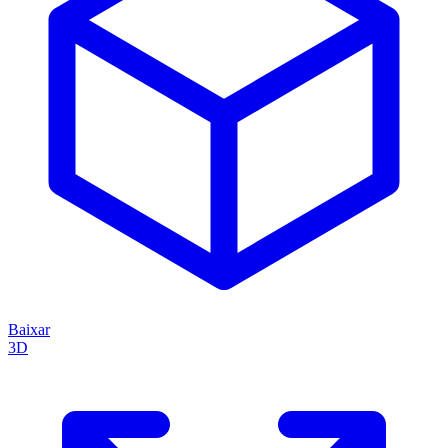
Baixar
3D