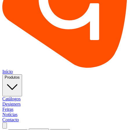
Início
Produtos
Catálogos
Designers
Feiras
Notícias
Contacto