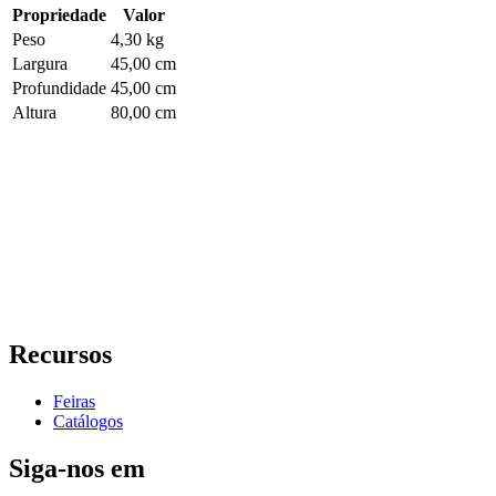
Propriedade
Valor
Peso
4,30 kg
Largura
45,00 cm
Profundidade
45,00 cm
Altura
80,00 cm
Recursos
Feiras
Catálogos
Siga-nos em