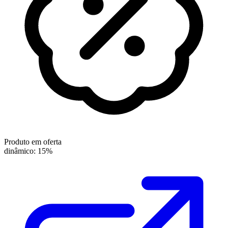
Produto em oferta
dinâmico: 15%