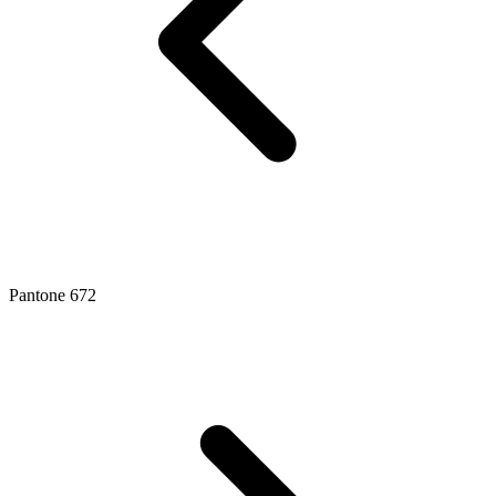
Pantone 672