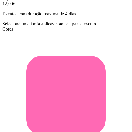
12,00€
Eventos com duração máxima de 4 dias
Selecione uma tarifa aplicável ao seu país e evento
Cores