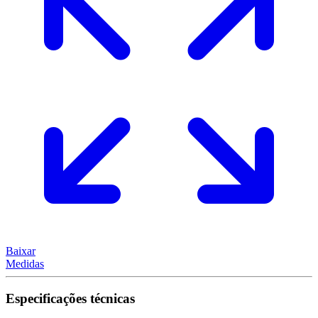
Baixar
Medidas
Especificações técnicas