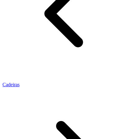
Cadeiras