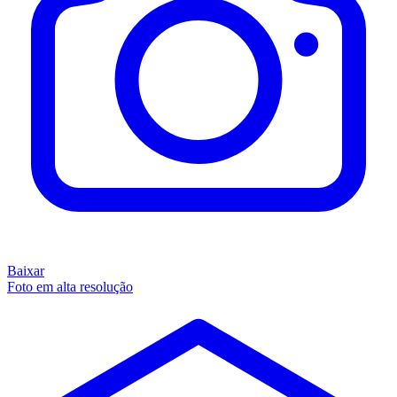
Baixar
Foto em alta resolução