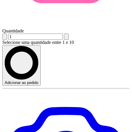
Quantidade
Selecione uma quantidade entre 1 e 10
Adicionar ao pedido