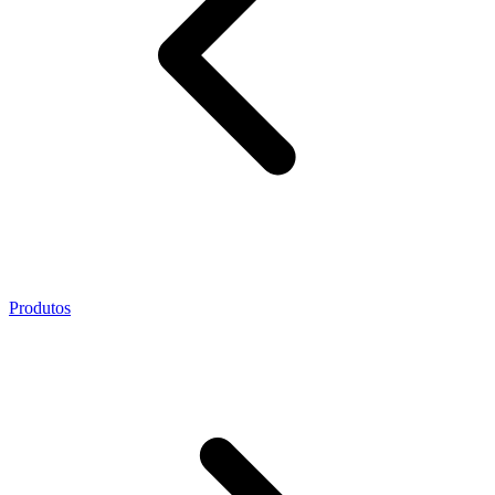
Produtos