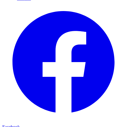
Facebook