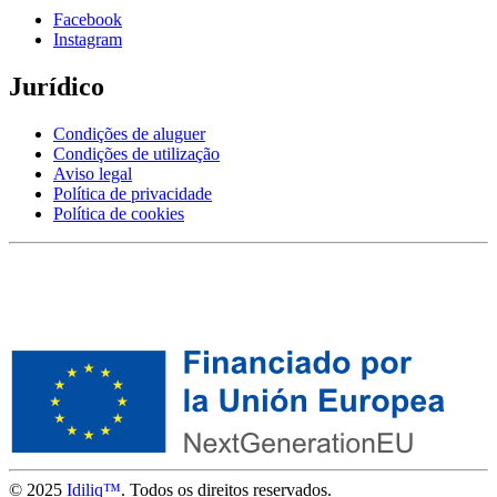
Facebook
Instagram
Jurídico
Condições de aluguer
Condições de utilização
Aviso legal
Política de privacidade
Política de cookies
© 2025
Idiliq™
. Todos os direitos reservados.