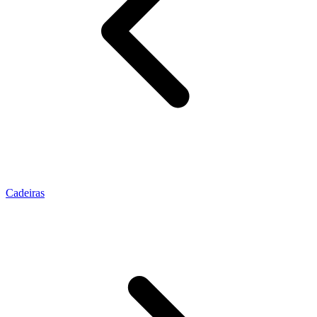
Cadeiras