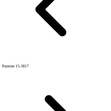
Pantone 15-3817