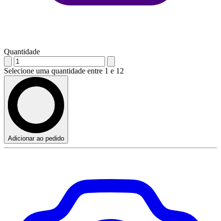
Quantidade
Selecione uma quantidade entre 1 e 12
Adicionar ao pedido