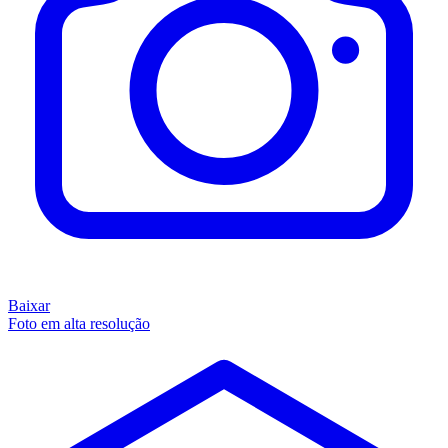
Baixar
Foto em alta resolução