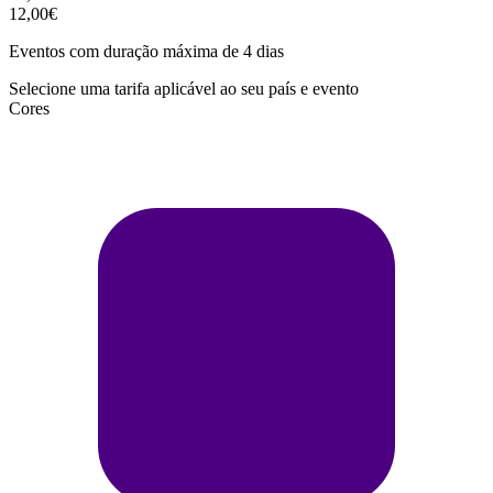
12,00€
Eventos com duração máxima de 4 dias
Selecione uma tarifa aplicável ao seu país e evento
Cores