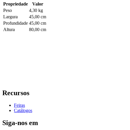
Propriedade
Valor
Peso
4,30 kg
Largura
45,00 cm
Profundidade
45,00 cm
Altura
80,00 cm
Recursos
Feiras
Catálogos
Siga-nos em