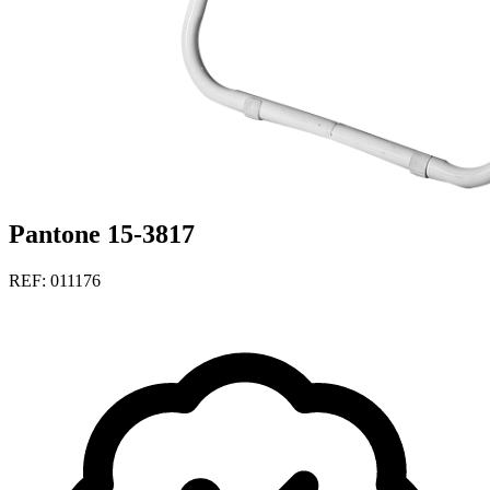
Pantone 15-3817
REF: 011176