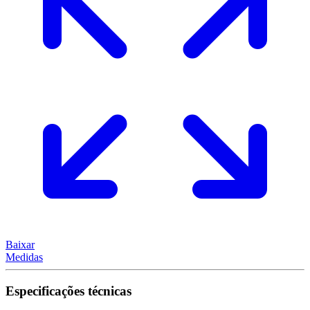
Baixar
Medidas
Especificações técnicas