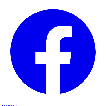
Facebook