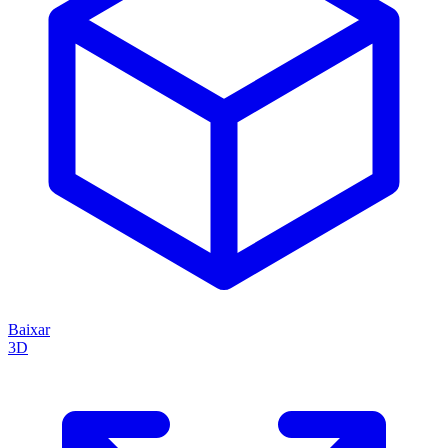
Baixar
3D