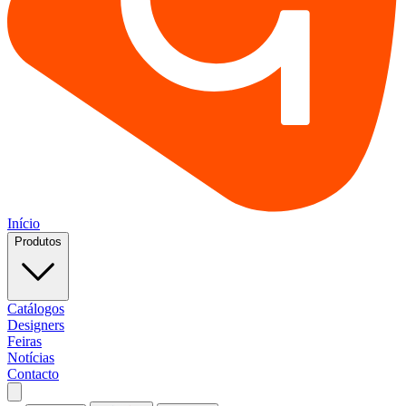
Início
Produtos
Catálogos
Designers
Feiras
Notícias
Contacto