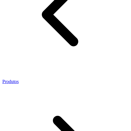
Produtos