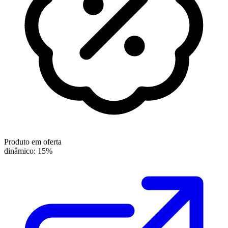
Produto em oferta
dinâmico: 15%