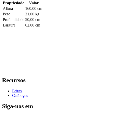
Propriedade
Valor
Altura
160,00 cm
Peso
21,00 kg
Profundidade
50,00 cm
Largura
62,00 cm
Recursos
Feiras
Catálogos
Siga-nos em