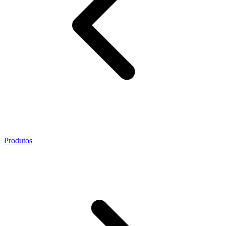
Produtos