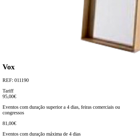
Vox
REF: 011190
Tariff
95,00€
Eventos com duração superior a 4 dias, feiras comerciais ou
congressos
81,00€
Eventos com duração máxima de 4 dias