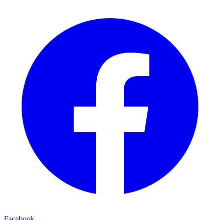
Facebook