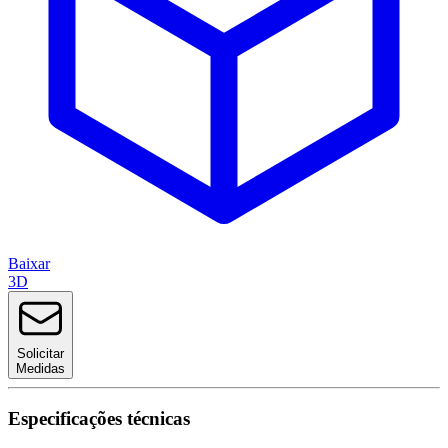
Baixar
3D
Solicitar
Medidas
Especificações técnicas