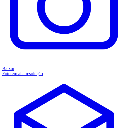
Baixar
Foto em alta resolução