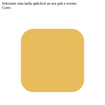
Selecione uma tarifa aplicável ao seu país e evento
Cores