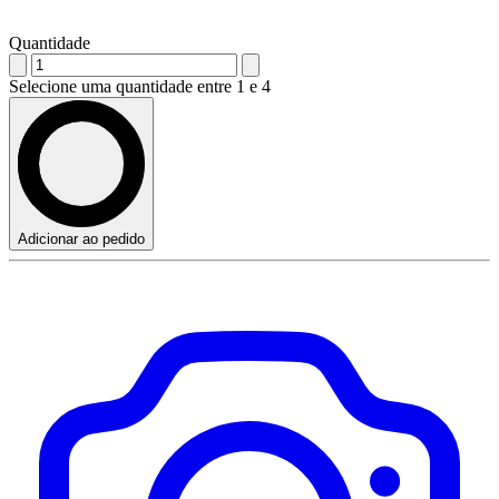
Quantidade
Selecione uma quantidade entre 1 e 4
Adicionar ao pedido