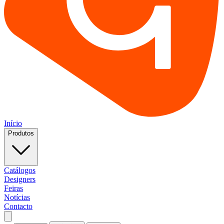
Início
Produtos
Catálogos
Designers
Feiras
Notícias
Contacto