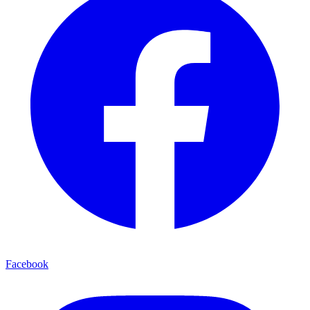
Facebook