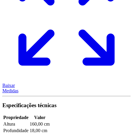
Baixar
Medidas
Especificações técnicas
Propriedade
Valor
Altura
160,00 cm
Profundidade
18,00 cm