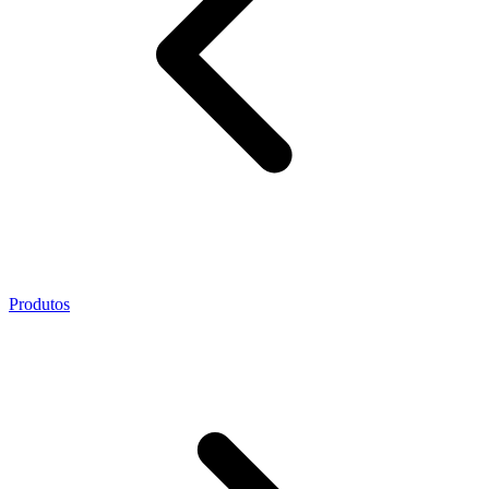
Produtos