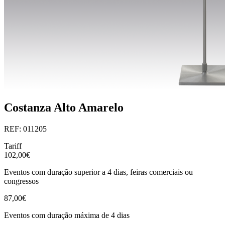
Costanza Alto Amarelo
REF: 011205
Tariff
102,00€
Eventos com duração superior a 4 dias, feiras comerciais ou
congressos
87,00€
Eventos com duração máxima de 4 dias