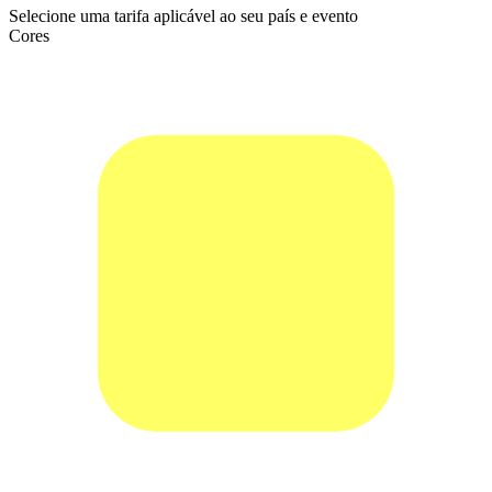
Selecione uma tarifa aplicável ao seu país e evento
Cores