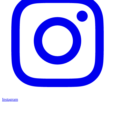
Instagram