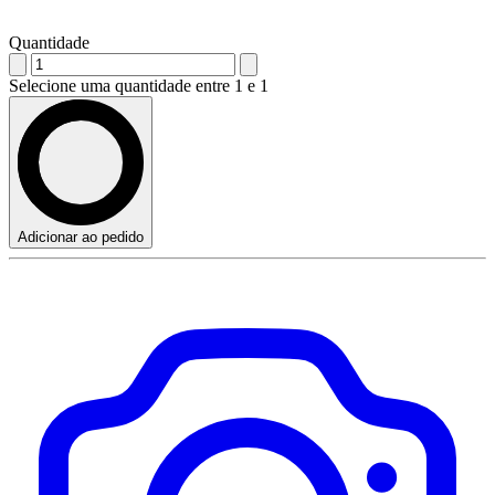
Quantidade
Selecione uma quantidade entre 1 e 1
Adicionar ao pedido