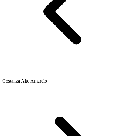
Costanza Alto Amarelo