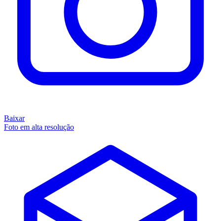
Baixar
Foto em alta resolução