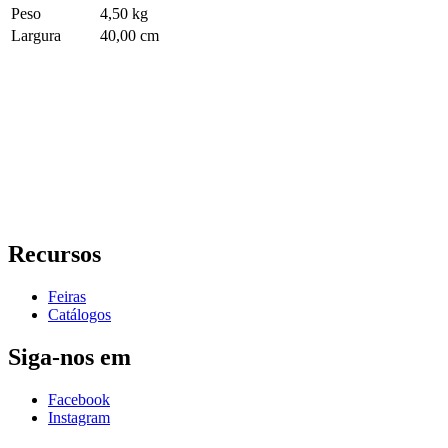
Peso
4,50 kg
Largura
40,00 cm
Recursos
Feiras
Catálogos
Siga-nos em
Facebook
Instagram