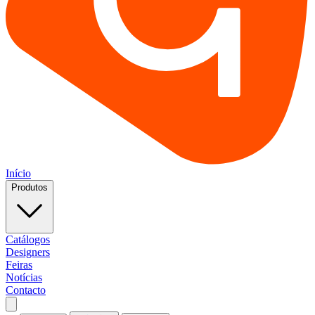
Início
Produtos
Catálogos
Designers
Feiras
Notícias
Contacto