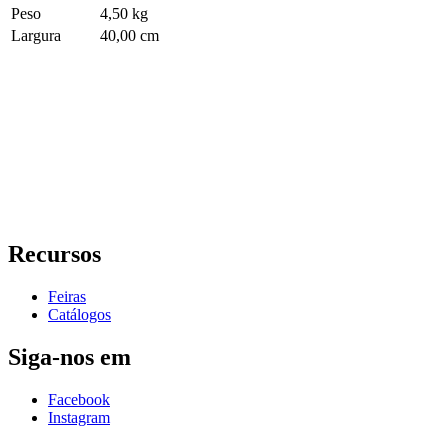
Peso
4,50 kg
Largura
40,00 cm
Recursos
Feiras
Catálogos
Siga-nos em
Facebook
Instagram