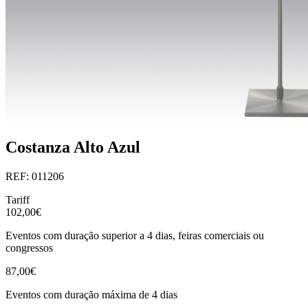
Costanza Alto Azul
REF: 011206
Tariff
102,00€
Eventos com duração superior a 4 dias, feiras comerciais ou
congressos
87,00€
Eventos com duração máxima de 4 dias