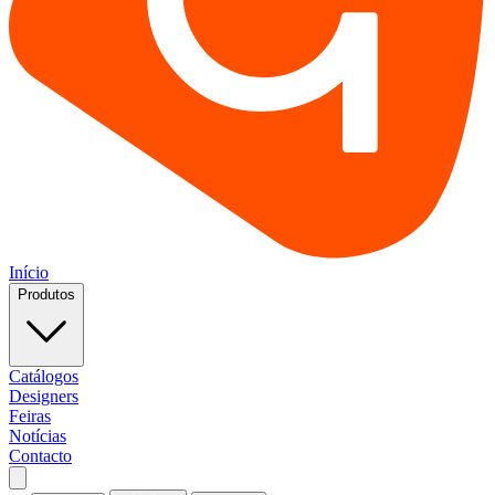
Início
Produtos
Catálogos
Designers
Feiras
Notícias
Contacto