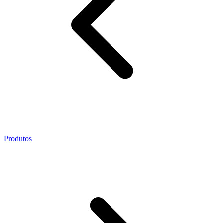
Produtos