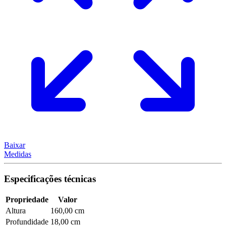
Baixar
Medidas
Especificações técnicas
Propriedade
Valor
Altura
160,00 cm
Profundidade
18,00 cm