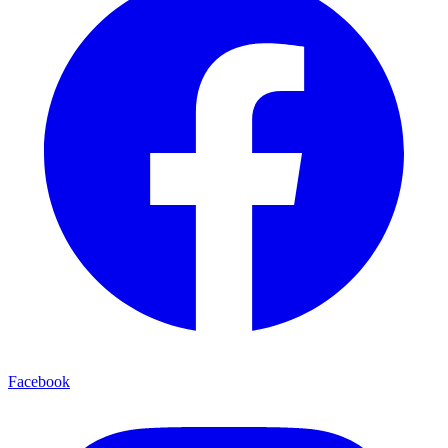
Facebook