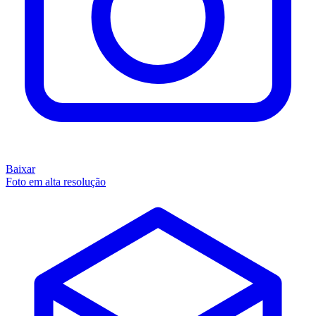
Baixar
Foto em alta resolução