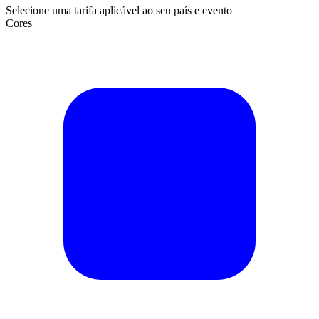
Selecione uma tarifa aplicável ao seu país e evento
Cores