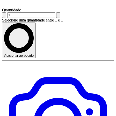
Quantidade
Selecione uma quantidade entre 1 e 1
Adicionar ao pedido