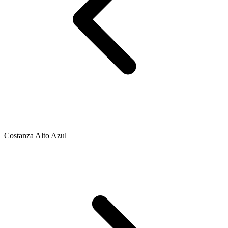
Costanza Alto Azul