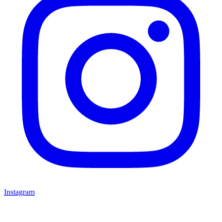
Instagram