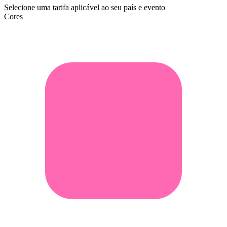
Selecione uma tarifa aplicável ao seu país e evento
Cores