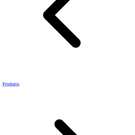
Produtos