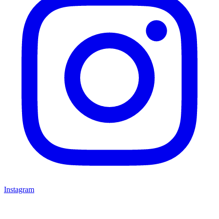
Instagram