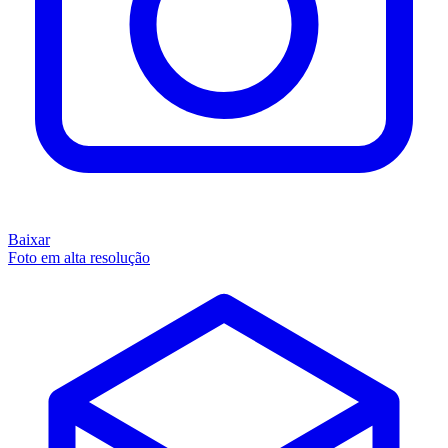
Baixar
Foto em alta resolução