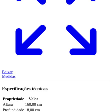
Baixar
Medidas
Especificações técnicas
Propriedade
Valor
Altura
160,00 cm
Profundidade
18,00 cm