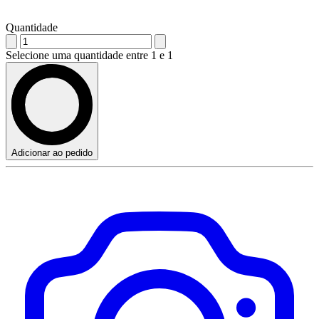
Quantidade
Selecione uma quantidade entre 1 e 1
Adicionar ao pedido