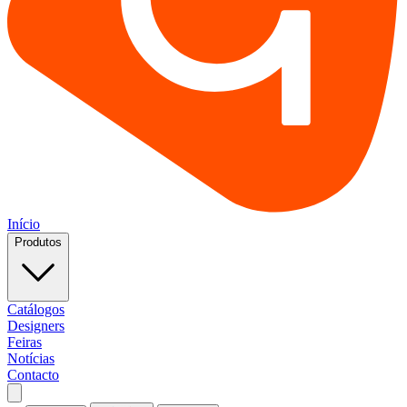
Início
Produtos
Catálogos
Designers
Feiras
Notícias
Contacto