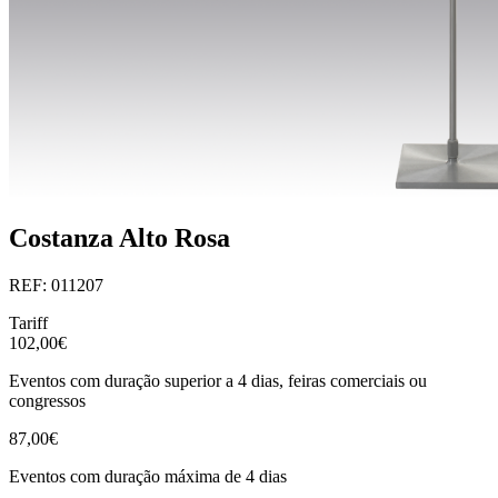
Costanza Alto Rosa
REF: 011207
Tariff
102,00€
Eventos com duração superior a 4 dias, feiras comerciais ou
congressos
87,00€
Eventos com duração máxima de 4 dias