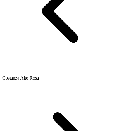
Costanza Alto Rosa