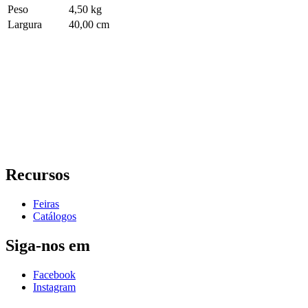
Peso
4,50 kg
Largura
40,00 cm
Recursos
Feiras
Catálogos
Siga-nos em
Facebook
Instagram