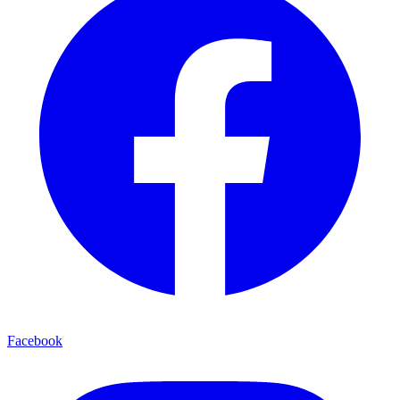
Facebook