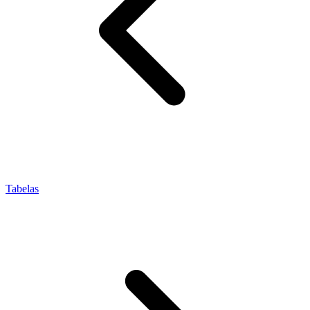
Tabelas