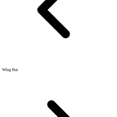
Wing Bar