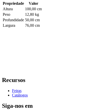
Propriedade
Valor
Altura
100,00 cm
Peso
12,80 kg
Profundidade
50,00 cm
Largura
76,00 cm
Recursos
Feiras
Catálogos
Siga-nos em