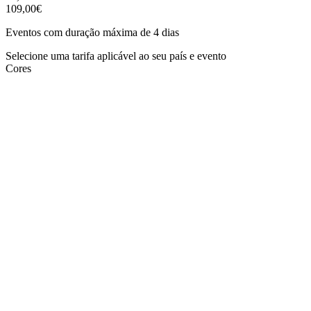
109,00€
Eventos com duração máxima de 4 dias
Selecione uma tarifa aplicável ao seu país e evento
Cores