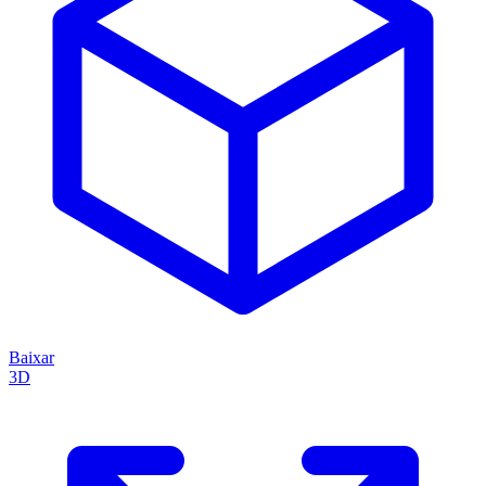
Baixar
3D