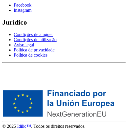
Facebook
Instagram
Jurídico
Condições de aluguer
Condições de utilização
Aviso legal
Política de privacidade
Política de cookies
© 2025
Idiliq™
. Todos os direitos reservados.