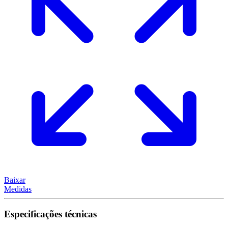
Baixar
Medidas
Especificações técnicas