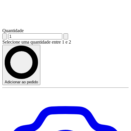
Quantidade
Selecione uma quantidade entre 1 e 2
Adicionar ao pedido