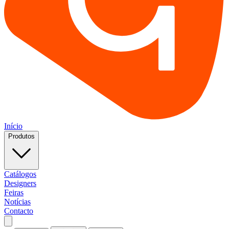
Início
Produtos
Catálogos
Designers
Feiras
Notícias
Contacto