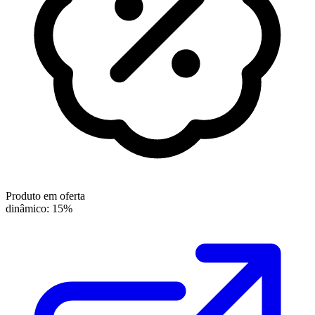
Produto em oferta
dinâmico: 15%