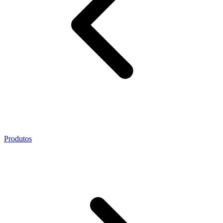
Produtos