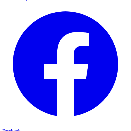
Facebook