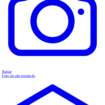
Baixar
Foto em alta resolução