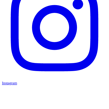
Instagram