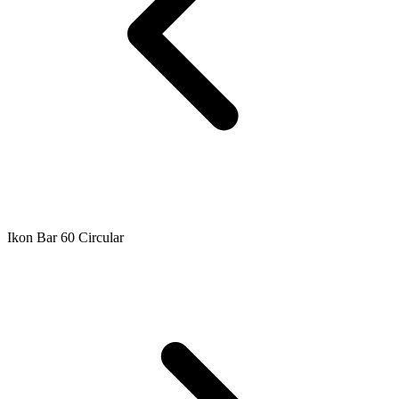
Ikon Bar 60 Circular