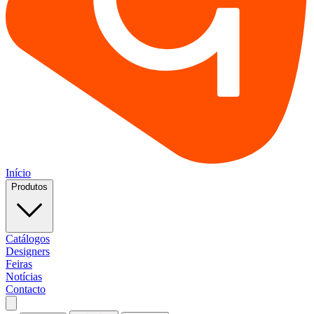
Início
Produtos
Catálogos
Designers
Feiras
Notícias
Contacto