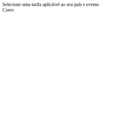
Selecione uma tarifa aplicável ao seu país e evento
Cores