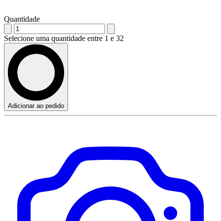
Quantidade
Selecione uma quantidade entre 1 e 32
Adicionar ao pedido