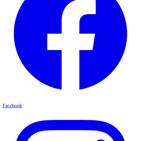
Facebook