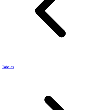
Tabelas