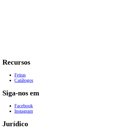
Recursos
Feiras
Catálogos
Siga-nos em
Facebook
Instagram
Jurídico