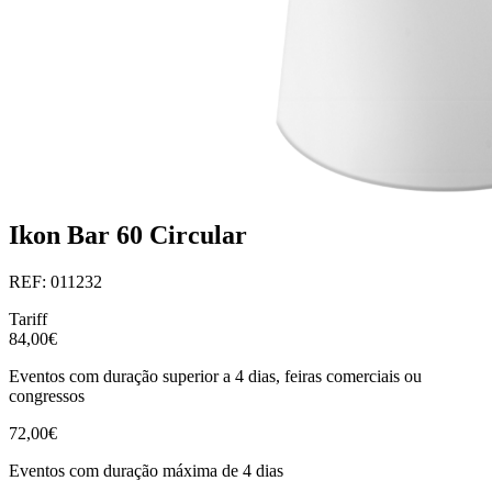
Ikon Bar 60 Circular
REF: 011232
Tariff
84,00€
Eventos com duração superior a 4 dias, feiras comerciais ou
congressos
72,00€
Eventos com duração máxima de 4 dias