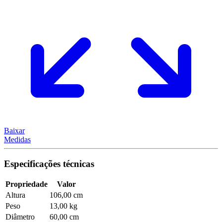
Baixar
Medidas
Especificações técnicas
Propriedade
Valor
Altura
106,00 cm
Peso
13,00 kg
Diâmetro
60,00 cm