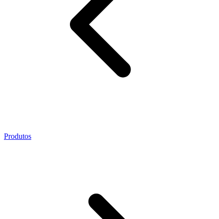
Produtos