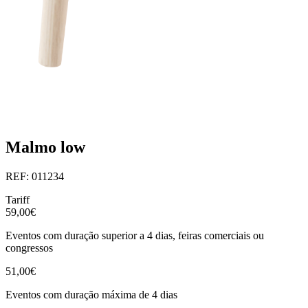
Malmo low
REF: 011234
Tariff
59,00€
Eventos com duração superior a 4 dias, feiras comerciais ou
congressos
51,00€
Eventos com duração máxima de 4 dias