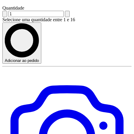
Quantidade
Selecione uma quantidade entre 1 e 16
Adicionar ao pedido