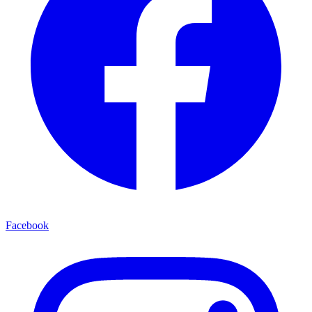
Facebook