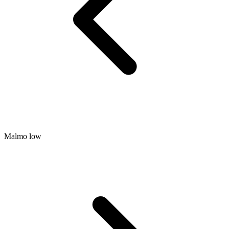
Malmo low