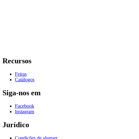
Recursos
Feiras
Catálogos
Siga-nos em
Facebook
Instagram
Jurídico
Condições de aluguer