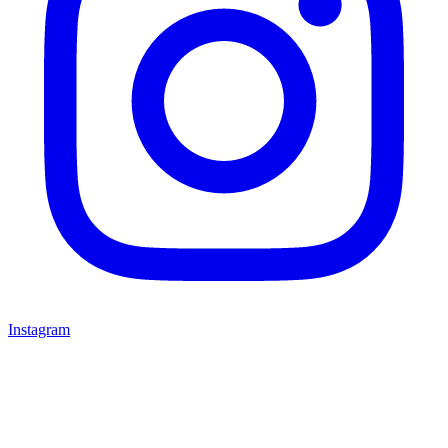
Instagram