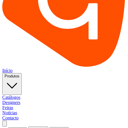
Início
Produtos
Catálogos
Designers
Feiras
Notícias
Contacto