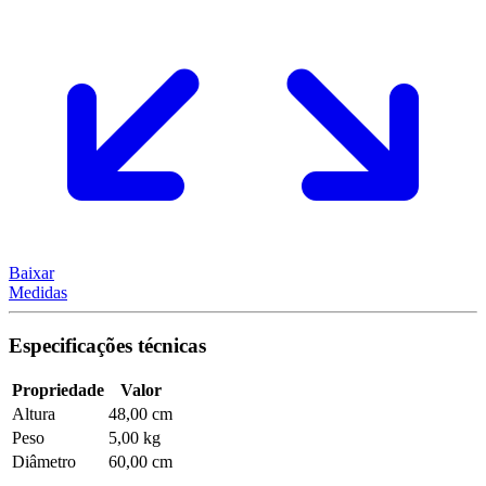
Baixar
Medidas
Especificações técnicas
Propriedade
Valor
Altura
48,00 cm
Peso
5,00 kg
Diâmetro
60,00 cm