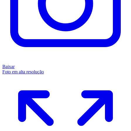
Baixar
Foto em alta resolução