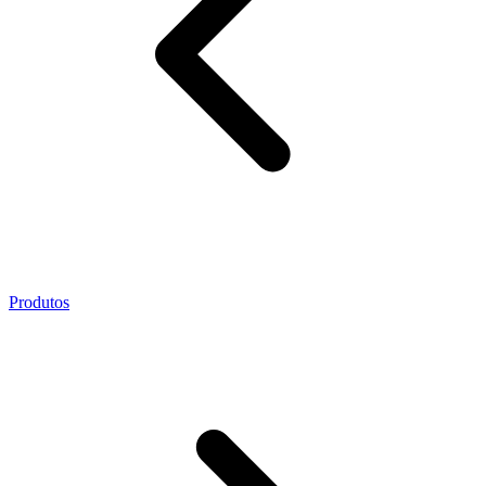
Produtos