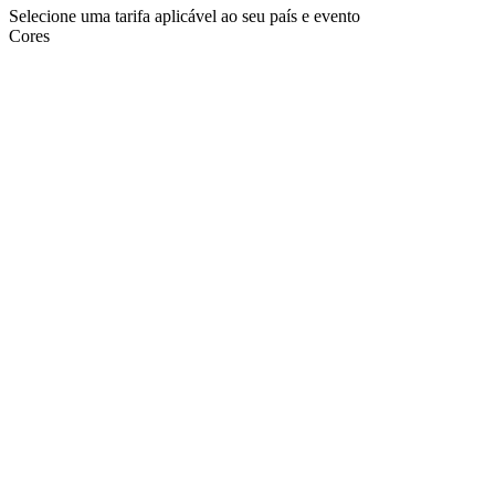
Selecione uma tarifa aplicável ao seu país e evento
Cores