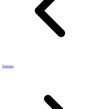
Tabelas