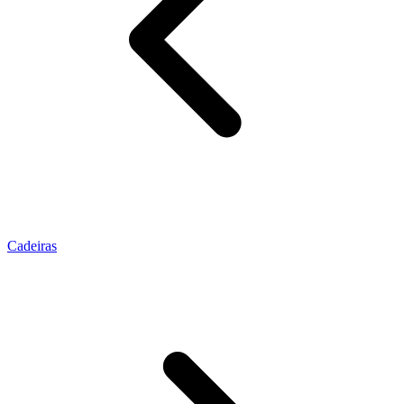
Cadeiras