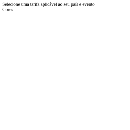
Selecione uma tarifa aplicável ao seu país e evento
Cores