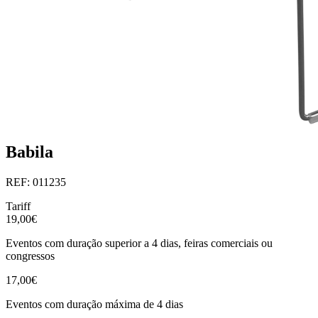
Babila
REF: 011235
Tariff
19,00€
Eventos com duração superior a 4 dias, feiras comerciais ou
congressos
17,00€
Eventos com duração máxima de 4 dias