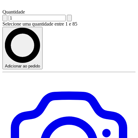
Quantidade
Selecione uma quantidade entre 1 e 85
Adicionar ao pedido