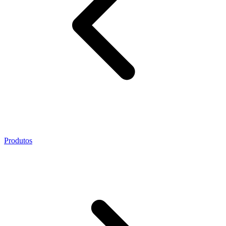
Produtos