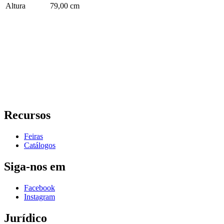
Altura
79,00 cm
Recursos
Feiras
Catálogos
Siga-nos em
Facebook
Instagram
Jurídico