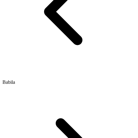
Babila