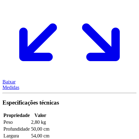
Baixar
Medidas
Especificações técnicas
Propriedade
Valor
Peso
2,80 kg
Profundidade
50,00 cm
Largura
54,00 cm