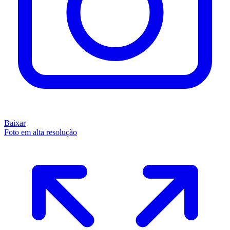
Baixar
Foto em alta resolução