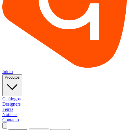
Início
Produtos
Catálogos
Designers
Feiras
Notícias
Contacto