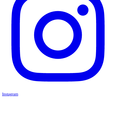
Instagram