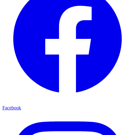
Facebook