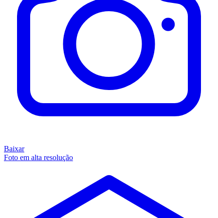
Baixar
Foto em alta resolução