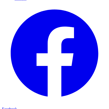
Facebook