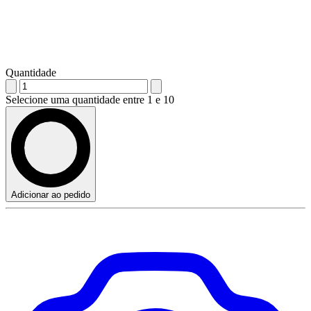
Quantidade
Selecione uma quantidade entre 1 e 10
Adicionar ao pedido