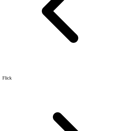
Flick