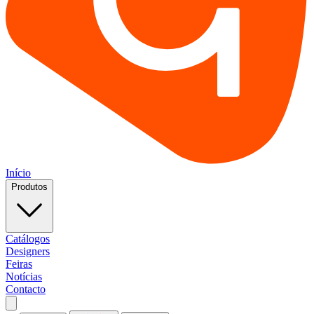
Início
Produtos
Catálogos
Designers
Feiras
Notícias
Contacto