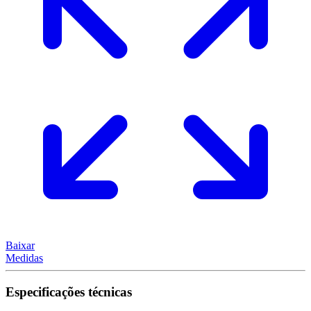
Baixar
Medidas
Especificações técnicas