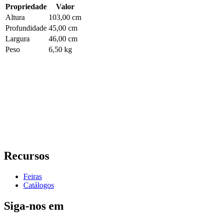
Propriedade
Valor
Altura
103,00 cm
Profundidade
45,00 cm
Largura
46,00 cm
Peso
6,50 kg
Recursos
Feiras
Catálogos
Siga-nos em