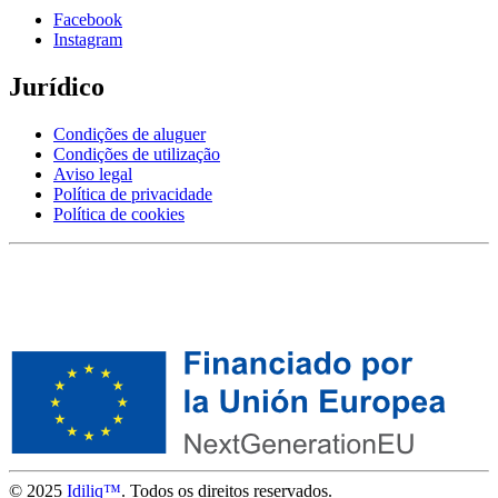
Facebook
Instagram
Jurídico
Condições de aluguer
Condições de utilização
Aviso legal
Política de privacidade
Política de cookies
© 2025
Idiliq™
. Todos os direitos reservados.