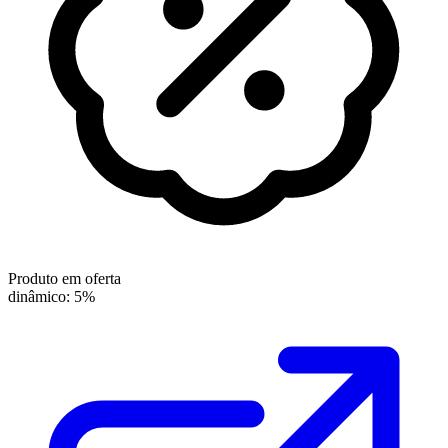
Produto em oferta
dinâmico: 5%