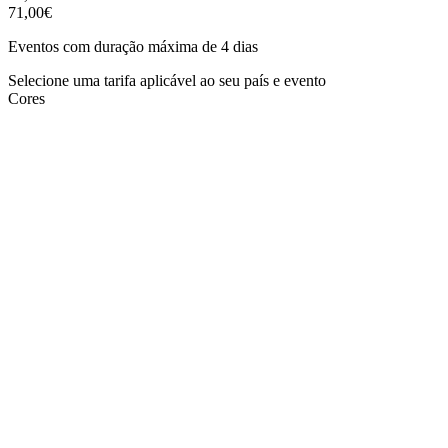
71,00€
Eventos com duração máxima de 4 dias
Selecione uma tarifa aplicável ao seu país e evento
Cores