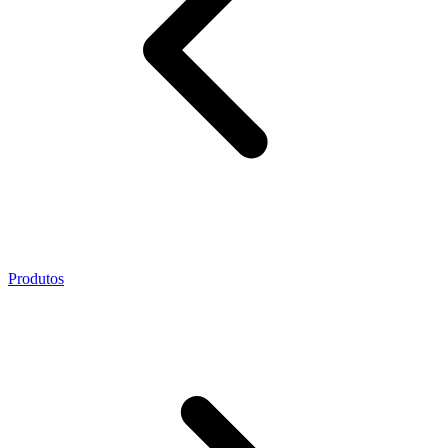
Produtos