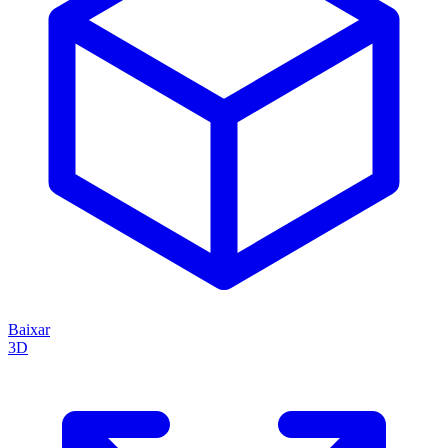
Baixar
3D