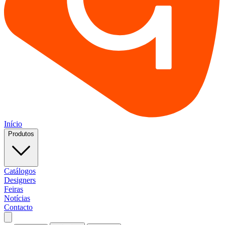
Início
Produtos
Catálogos
Designers
Feiras
Notícias
Contacto