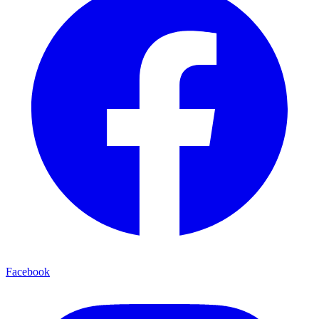
Facebook