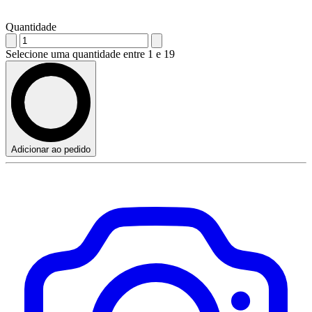
Quantidade
Selecione uma quantidade entre 1 e 19
Adicionar ao pedido