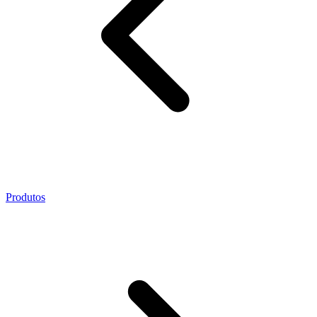
Produtos