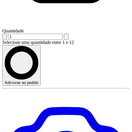
Quantidade
Selecione uma quantidade entre 1 e 12
Adicionar ao pedido