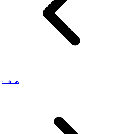
Cadeiras