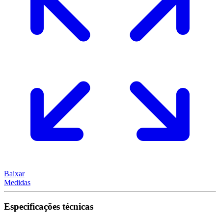
Baixar
Medidas
Especificações técnicas