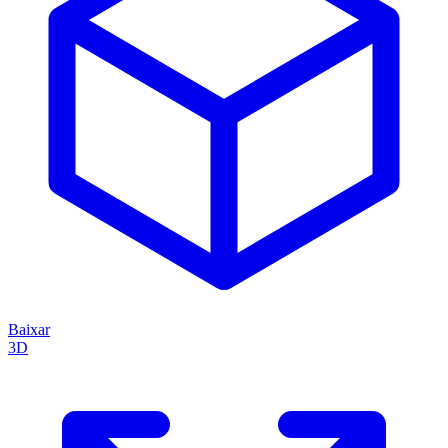
Baixar
3D