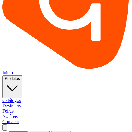
Início
Produtos
Catálogos
Designers
Feiras
Notícias
Contacto