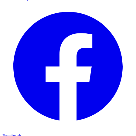
Facebook