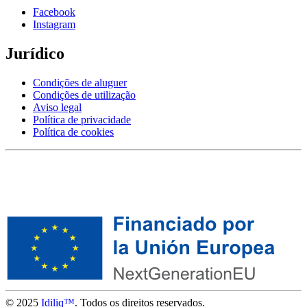
Facebook
Instagram
Jurídico
Condições de aluguer
Condições de utilização
Aviso legal
Política de privacidade
Política de cookies
© 2025
Idiliq™
. Todos os direitos reservados.