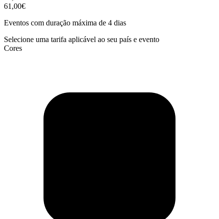
61,00€
Eventos com duração máxima de 4 dias
Selecione uma tarifa aplicável ao seu país e evento
Cores