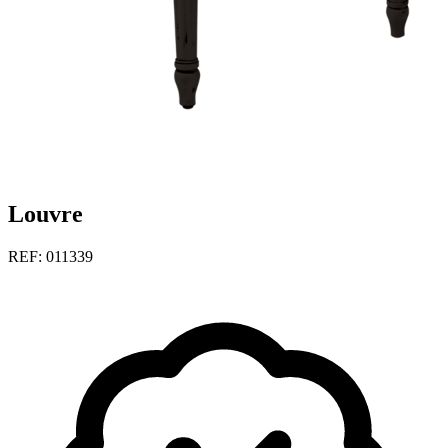
Louvre
REF: 011339