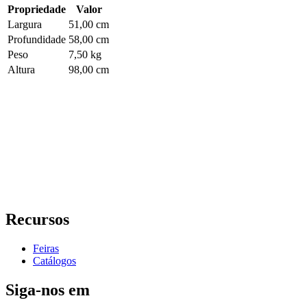
Propriedade
Valor
Largura
51,00 cm
Profundidade
58,00 cm
Peso
7,50 kg
Altura
98,00 cm
Recursos
Feiras
Catálogos
Siga-nos em