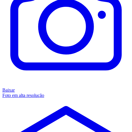
Baixar
Foto em alta resolução