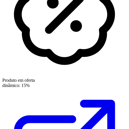
Produto em oferta
dinâmico: 15%