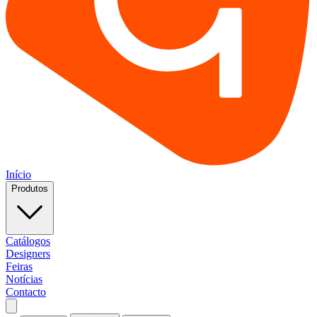
Início
Produtos
Catálogos
Designers
Feiras
Notícias
Contacto