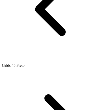
Grids 45 Preto