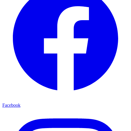
Facebook