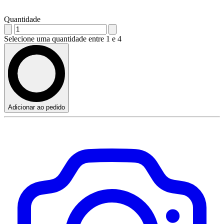
Quantidade
Selecione uma quantidade entre 1 e 4
Adicionar ao pedido