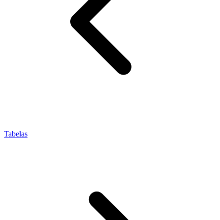
Tabelas