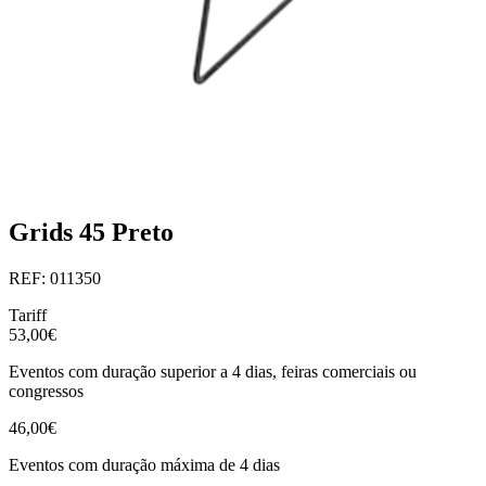
Grids 45 Preto
REF: 011350
Tariff
53,00€
Eventos com duração superior a 4 dias, feiras comerciais ou
congressos
46,00€
Eventos com duração máxima de 4 dias