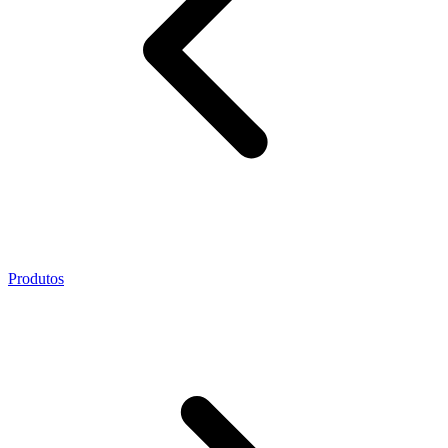
Produtos