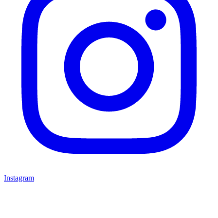
Instagram