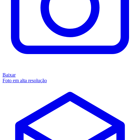
Baixar
Foto em alta resolução