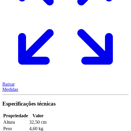
Baixar
Medidas
Especificações técnicas
Propriedade
Valor
Altura
32,50 cm
Peso
4,60 kg