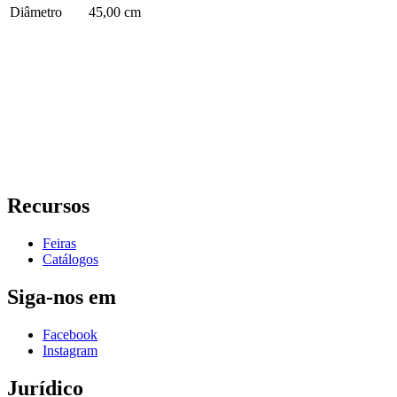
Diâmetro
45,00 cm
Recursos
Feiras
Catálogos
Siga-nos em
Facebook
Instagram
Jurídico