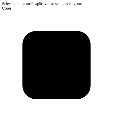
Selecione uma tarifa aplicável ao seu país e evento
Cores