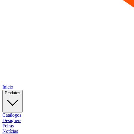
Início
Produtos
Catálogos
Designers
Feiras
Notícias