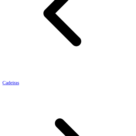
Cadeiras