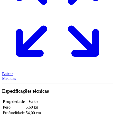
Baixar
Medidas
Especificações técnicas
Propriedade
Valor
Peso
5,60 kg
Profundidade
54,00 cm