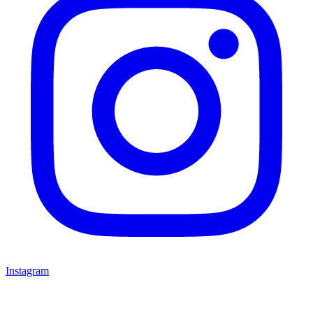
Instagram