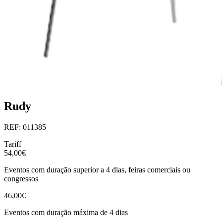
Rudy
REF: 011385
Tariff
54,00€
Eventos com duração superior a 4 dias, feiras comerciais ou
congressos
46,00€
Eventos com duração máxima de 4 dias