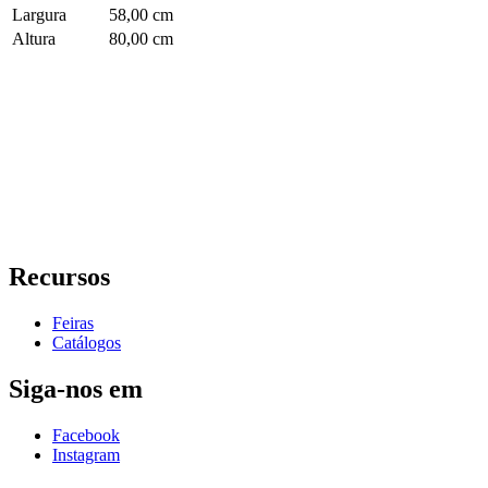
Largura
58,00 cm
Altura
80,00 cm
Recursos
Feiras
Catálogos
Siga-nos em
Facebook
Instagram