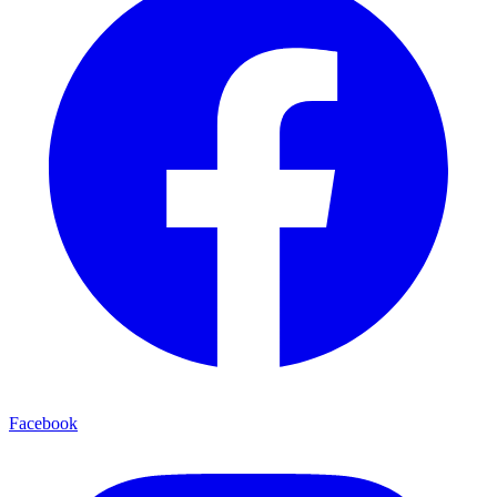
Facebook