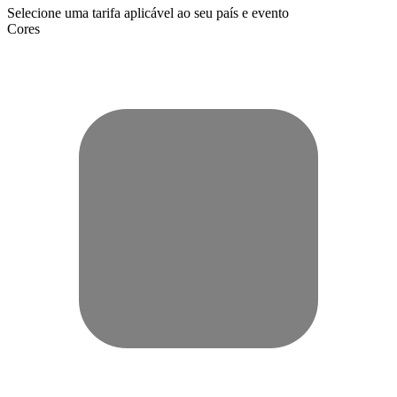
Selecione uma tarifa aplicável ao seu país e evento
Cores