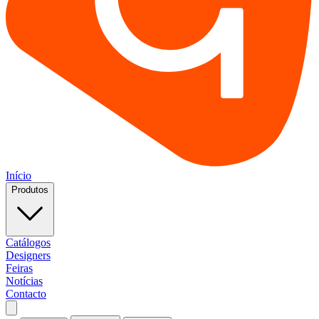
Início
Produtos
Catálogos
Designers
Feiras
Notícias
Contacto