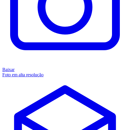
Baixar
Foto em alta resolução