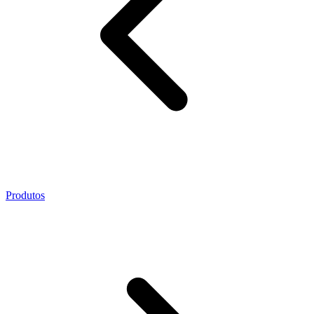
Produtos