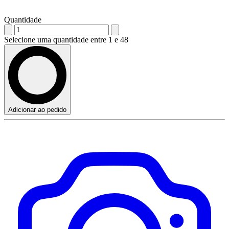
Quantidade
Selecione uma quantidade entre 1 e 48
Adicionar ao pedido