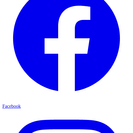
Facebook