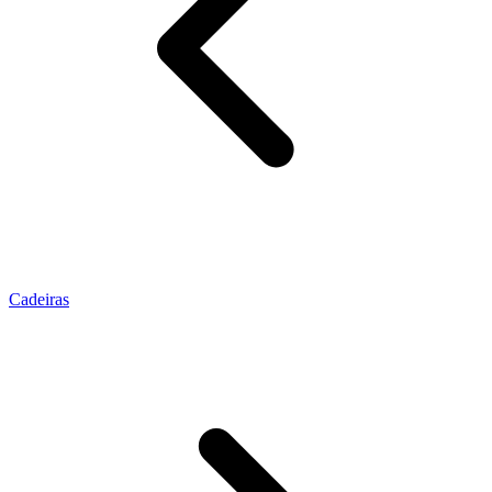
Cadeiras