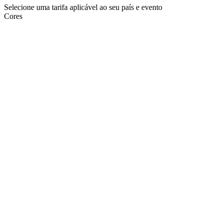
Selecione uma tarifa aplicável ao seu país e evento
Cores