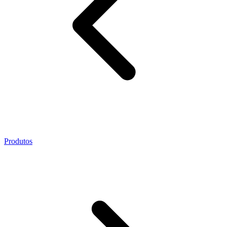
Produtos