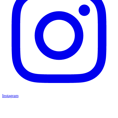
Instagram