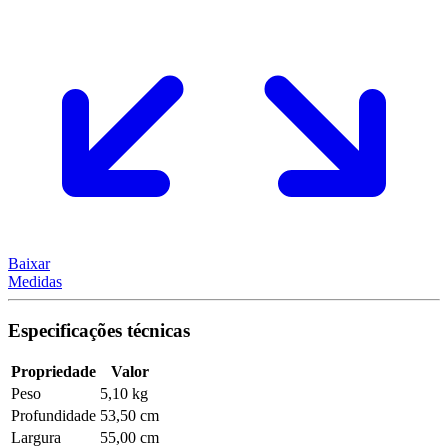
Baixar
Medidas
Especificações técnicas
Propriedade
Valor
Peso
5,10 kg
Profundidade
53,50 cm
Largura
55,00 cm