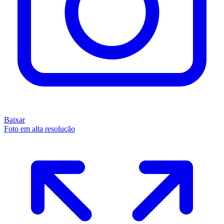
Baixar
Foto em alta resolução