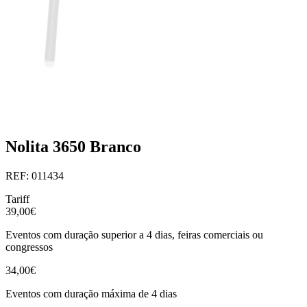
Nolita 3650 Branco
REF: 011434
Tariff
39,00€
Eventos com duração superior a 4 dias, feiras comerciais ou
congressos
34,00€
Eventos com duração máxima de 4 dias