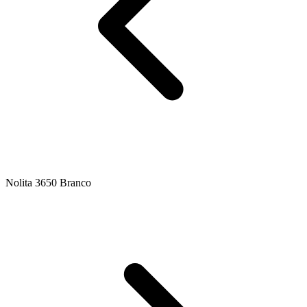
Nolita 3650 Branco