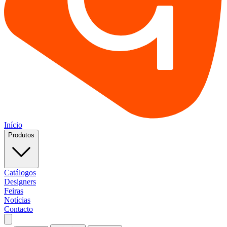
Início
Produtos
Catálogos
Designers
Feiras
Notícias
Contacto