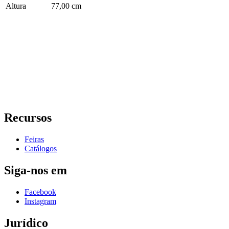
Altura
77,00 cm
Recursos
Feiras
Catálogos
Siga-nos em
Facebook
Instagram
Jurídico