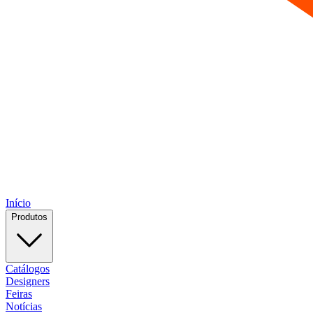
Início
Produtos
Catálogos
Designers
Feiras
Notícias