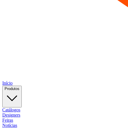
Início
Produtos
Catálogos
Designers
Feiras
Notícias