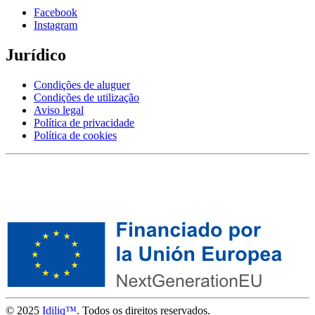
Facebook
Instagram
Jurídico
Condições de aluguer
Condições de utilização
Aviso legal
Política de privacidade
Política de cookies
© 2025
Idiliq™
. Todos os direitos reservados.