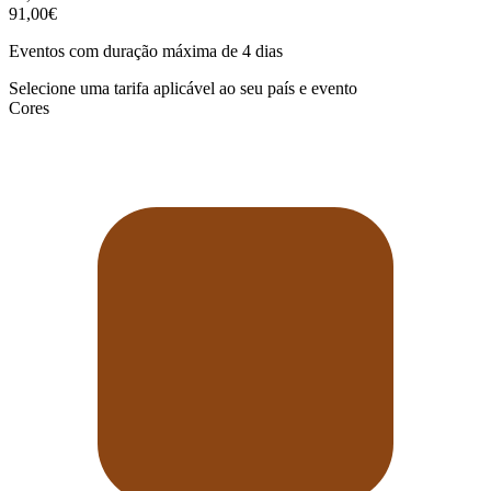
91,00€
Eventos com duração máxima de 4 dias
Selecione uma tarifa aplicável ao seu país e evento
Cores