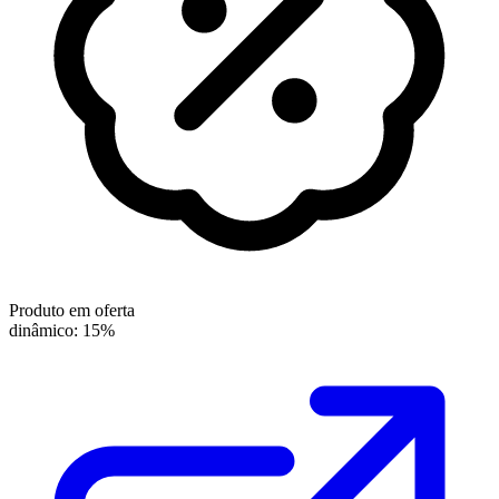
Produto em oferta
dinâmico: 15%