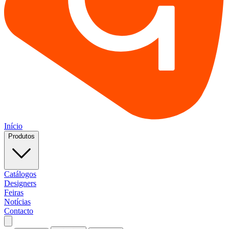
Início
Produtos
Catálogos
Designers
Feiras
Notícias
Contacto