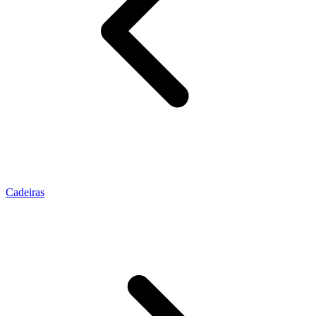
Cadeiras