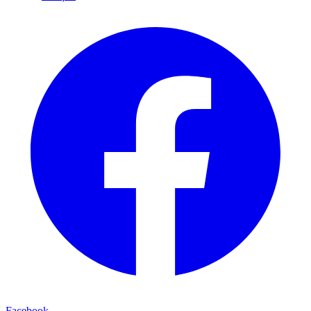
Facebook