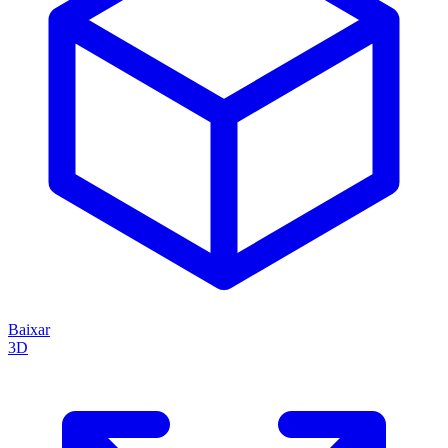
Baixar
3D