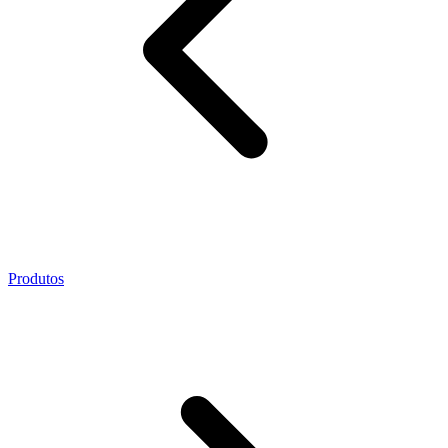
Produtos