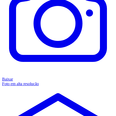
Baixar
Foto em alta resolução