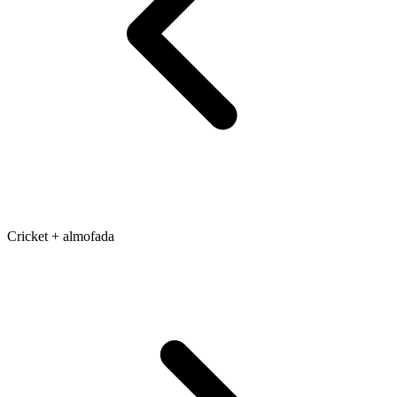
Cricket + almofada