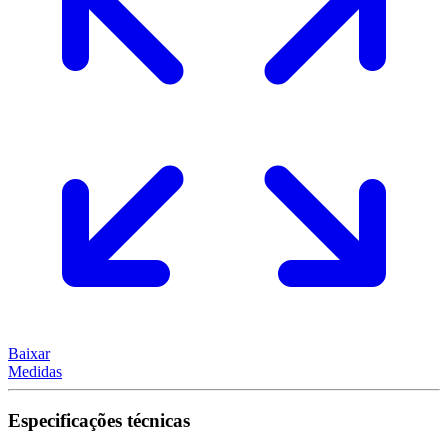
Baixar
Medidas
Especificações técnicas