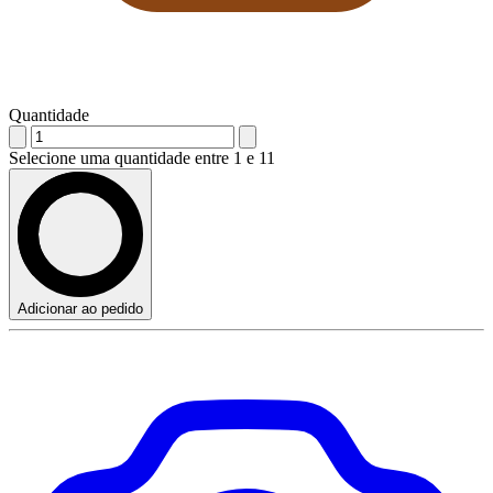
Quantidade
Selecione uma quantidade entre 1 e 11
Adicionar ao pedido