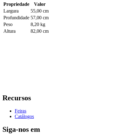
Propriedade
Valor
Largura
55,00 cm
Profundidade
57,00 cm
Peso
8,20 kg
Altura
82,00 cm
Recursos
Feiras
Catálogos
Siga-nos em