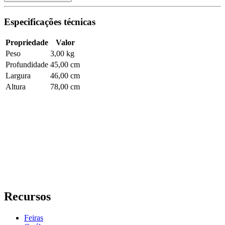
Especificações técnicas
Propriedade
Valor
Peso
3,00 kg
Profundidade
45,00 cm
Largura
46,00 cm
Altura
78,00 cm
Recursos
Feiras