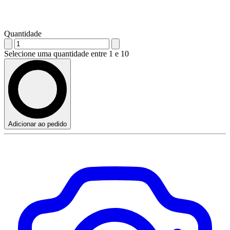
Quantidade
Selecione uma quantidade entre 1 e 10
Adicionar ao pedido