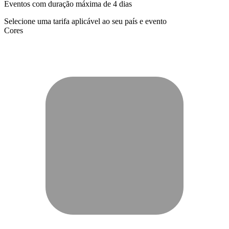
Eventos com duração máxima de 4 dias
Selecione uma tarifa aplicável ao seu país e evento
Cores