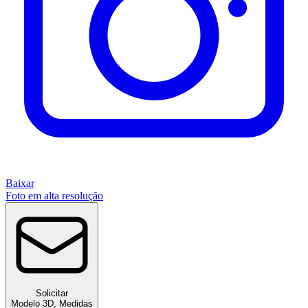
Baixar
Foto em alta resolução
Solicitar
Modelo 3D
,
Medidas