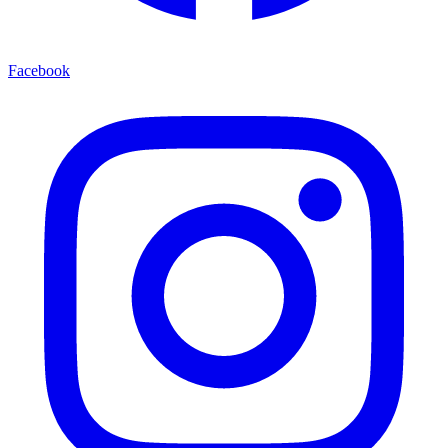
Facebook