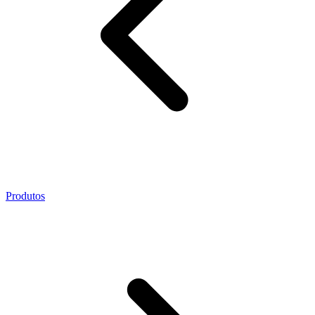
Produtos