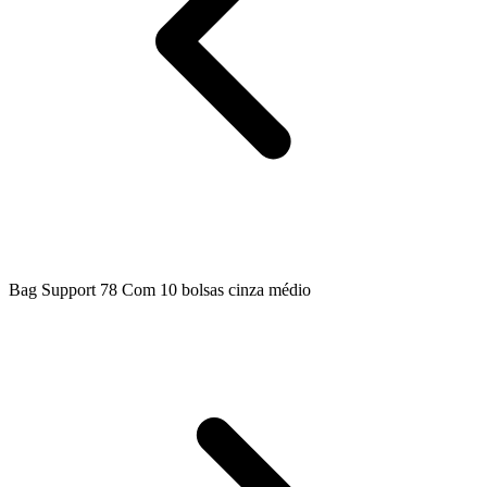
Bag Support 78 Com 10 bolsas cinza médio