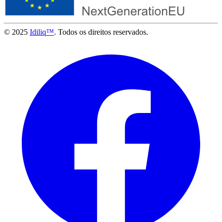
© 2025
Idiliq™
. Todos os direitos reservados.