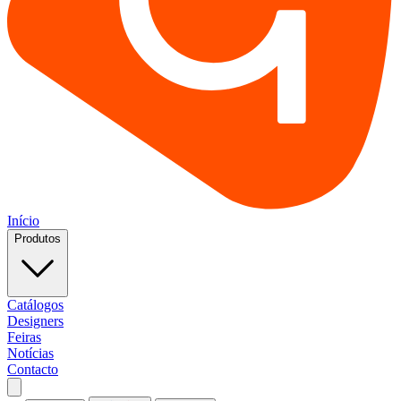
Início
Produtos
Catálogos
Designers
Feiras
Notícias
Contacto