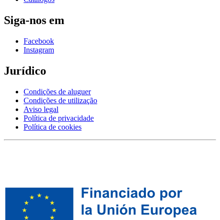
Siga-nos em
Facebook
Instagram
Jurídico
Condições de aluguer
Condições de utilização
Aviso legal
Política de privacidade
Política de cookies