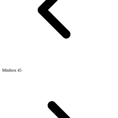
Minibox 45