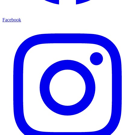
Facebook