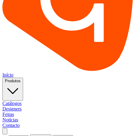
Início
Produtos
Catálogos
Designers
Feiras
Notícias
Contacto