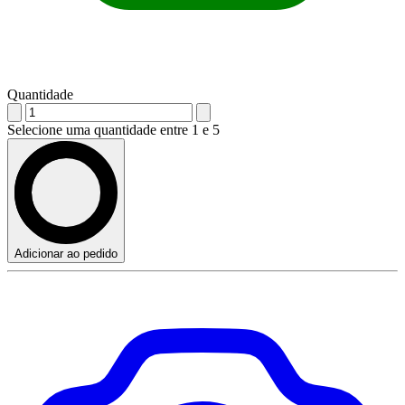
Quantidade
Selecione uma quantidade entre 1 e 5
Adicionar ao pedido