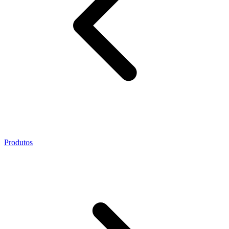
Produtos