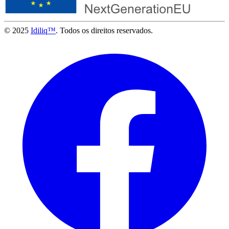
© 2025
Idiliq™
. Todos os direitos reservados.