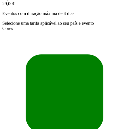
29,00€
Eventos com duração máxima de 4 dias
Selecione uma tarifa aplicável ao seu país e evento
Cores