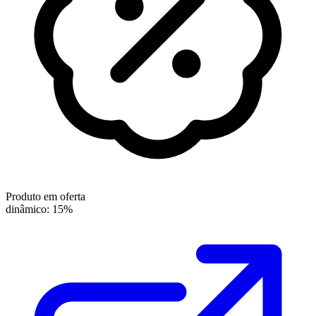
Produto em oferta
dinâmico: 15%