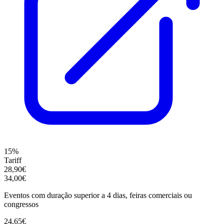
15%
Tariff
28,90€
34,00€
Eventos com duração superior a 4 dias, feiras comerciais ou
congressos
24,65€