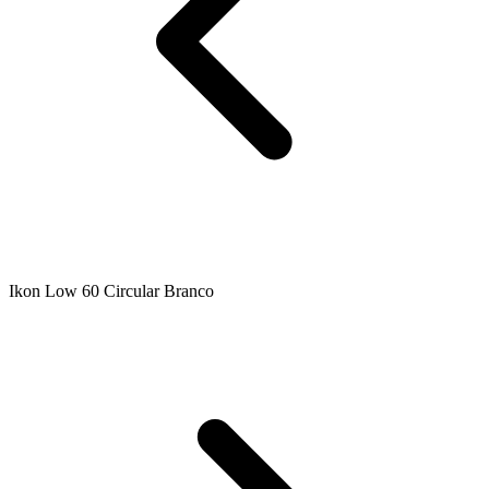
Ikon Low 60 Circular Branco