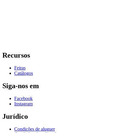
Recursos
Feiras
Catálogos
Siga-nos em
Facebook
Instagram
Jurídico
Condições de aluguer