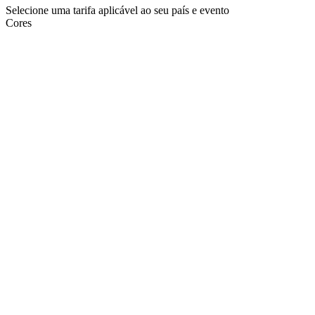
Selecione uma tarifa aplicável ao seu país e evento
Cores