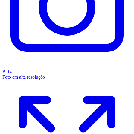
Baixar
Foto em alta resolução