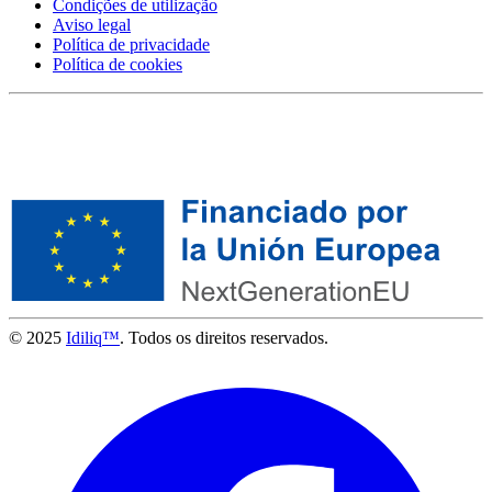
Condições de utilização
Aviso legal
Política de privacidade
Política de cookies
© 2025
Idiliq™
. Todos os direitos reservados.