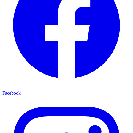
Facebook