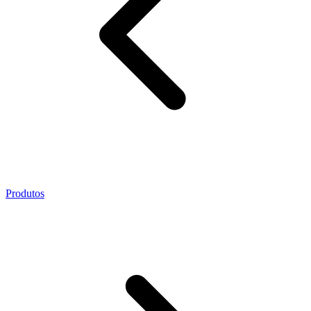
Produtos