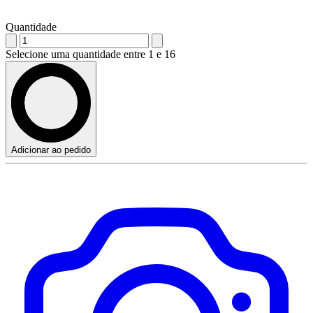
Quantidade
Selecione uma quantidade entre 1 e 16
Adicionar ao pedido