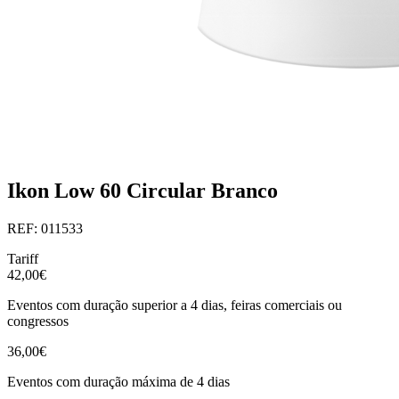
Ikon Low 60 Circular Branco
REF: 011533
Tariff
42,00€
Eventos com duração superior a 4 dias, feiras comerciais ou
congressos
36,00€
Eventos com duração máxima de 4 dias