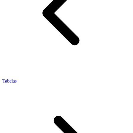
Tabelas