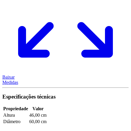
Baixar
Medidas
Especificações técnicas
Propriedade
Valor
Altura
46,00 cm
Diâmetro
60,00 cm