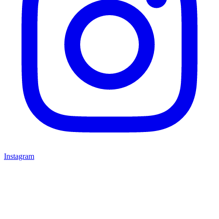
Instagram