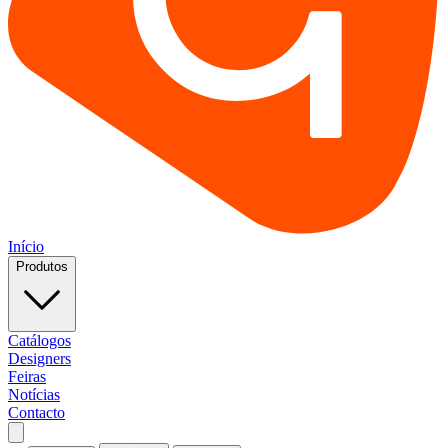
Início
Produtos
Catálogos
Designers
Feiras
Notícias
Contacto