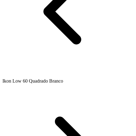
Ikon Low 60 Quadrado Branco