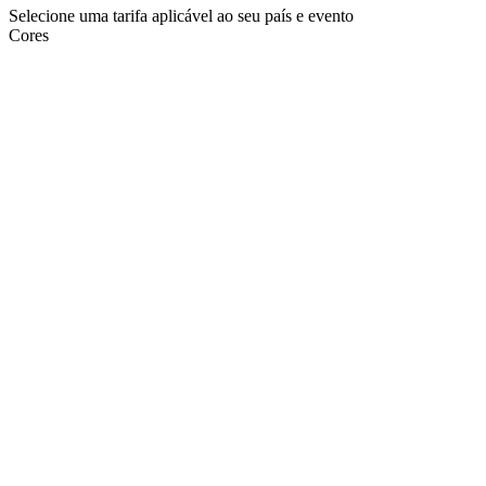
Selecione uma tarifa aplicável ao seu país e evento
Cores