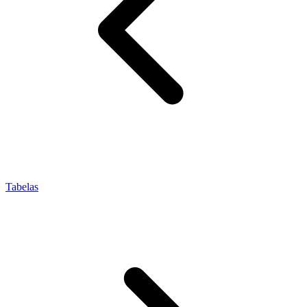
Tabelas