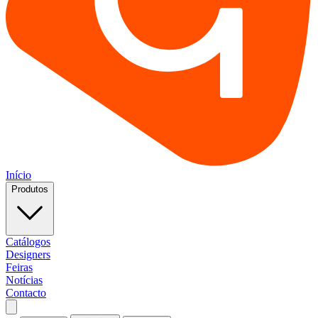
Início
Produtos
Catálogos
Designers
Feiras
Notícias
Contacto