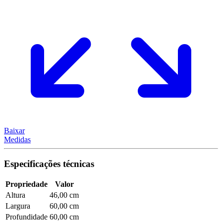
Baixar
Medidas
Especificações técnicas
Propriedade
Valor
Altura
46,00 cm
Largura
60,00 cm
Profundidade
60,00 cm