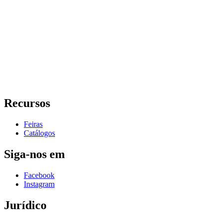
Recursos
Feiras
Catálogos
Siga-nos em
Facebook
Instagram
Jurídico