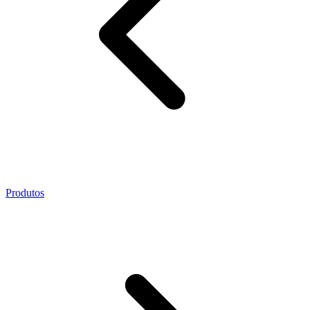
Produtos