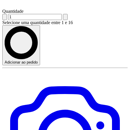
Quantidade
Selecione uma quantidade entre 1 e 16
Adicionar ao pedido