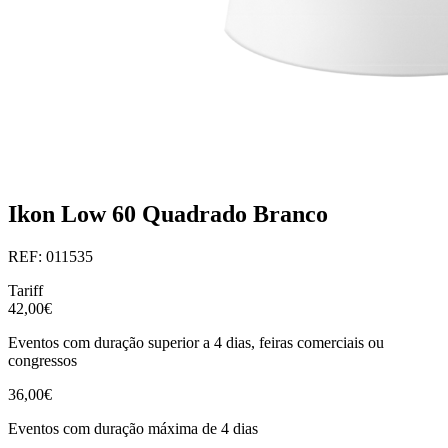
Ikon Low 60 Quadrado Branco
REF: 011535
Tariff
42,00€
Eventos com duração superior a 4 dias, feiras comerciais ou
congressos
36,00€
Eventos com duração máxima de 4 dias