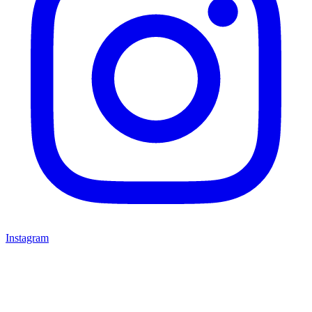
Instagram