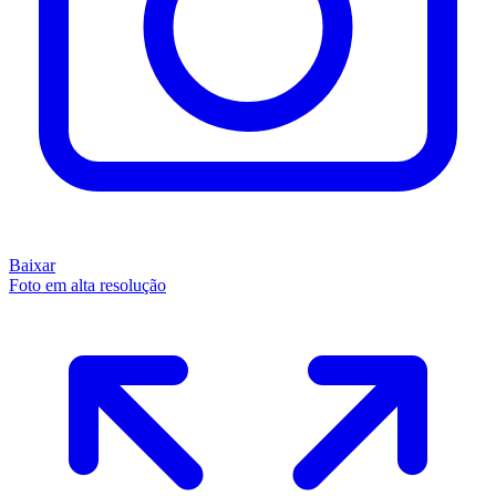
Baixar
Foto em alta resolução