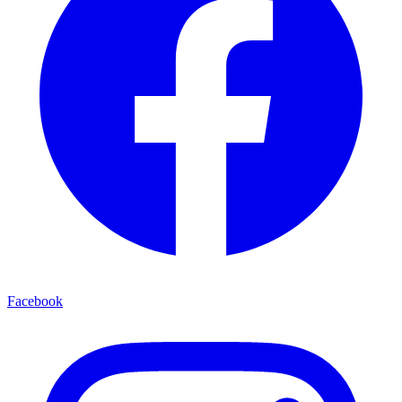
Facebook