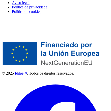
Aviso legal
Política de privacidade
Política de cookies
© 2025
Idiliq™
. Todos os direitos reservados.