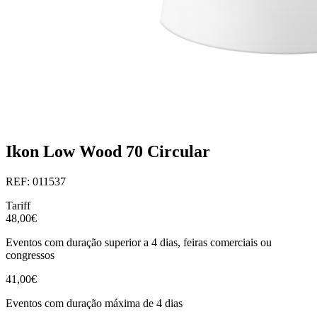
Ikon Low Wood 70 Circular
REF: 011537
Tariff
48,00€
Eventos com duração superior a 4 dias, feiras comerciais ou
congressos
41,00€
Eventos com duração máxima de 4 dias