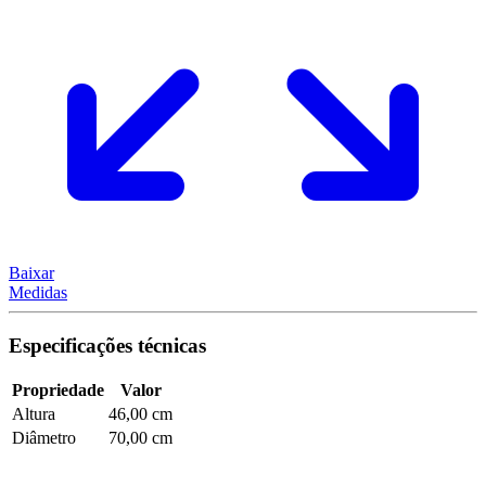
Baixar
Medidas
Especificações técnicas
Propriedade
Valor
Altura
46,00 cm
Diâmetro
70,00 cm