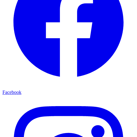
Facebook