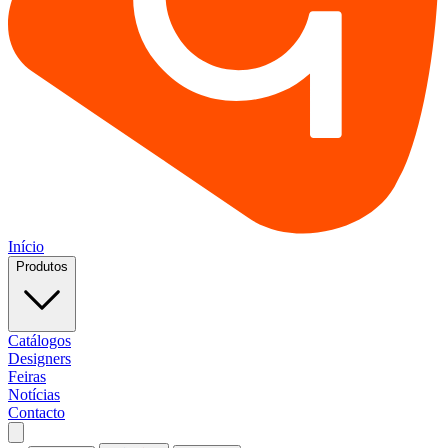
Início
Produtos
Catálogos
Designers
Feiras
Notícias
Contacto