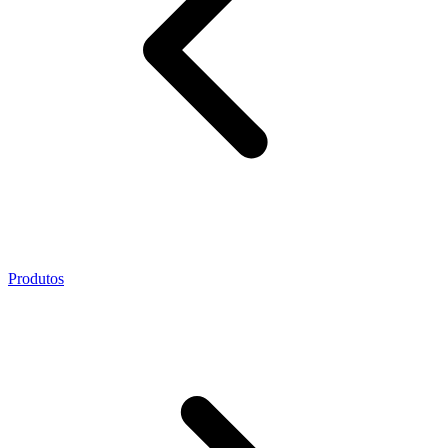
Produtos