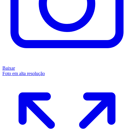
Baixar
Foto em alta resolução