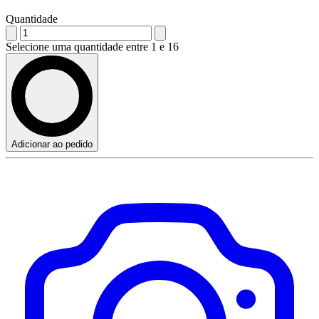
Quantidade
Selecione uma quantidade entre 1 e 16
Adicionar ao pedido