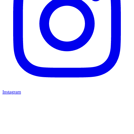
Instagram