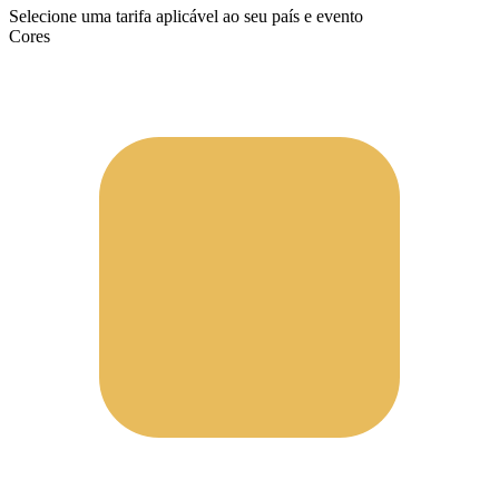
Selecione uma tarifa aplicável ao seu país e evento
Cores