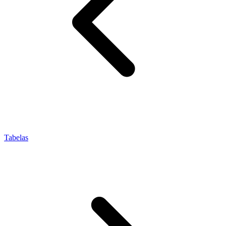
Tabelas