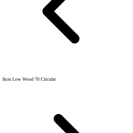
Ikon Low Wood 70 Circular