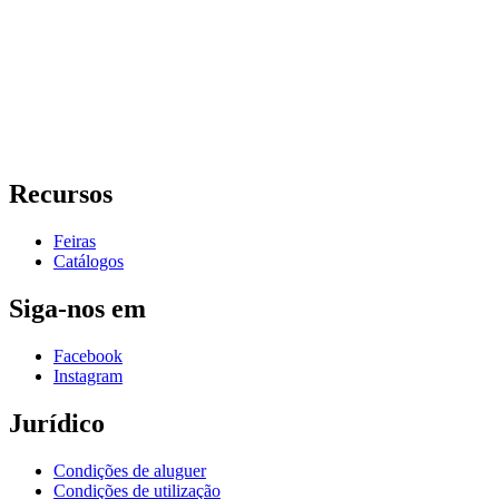
Recursos
Feiras
Catálogos
Siga-nos em
Facebook
Instagram
Jurídico
Condições de aluguer
Condições de utilização