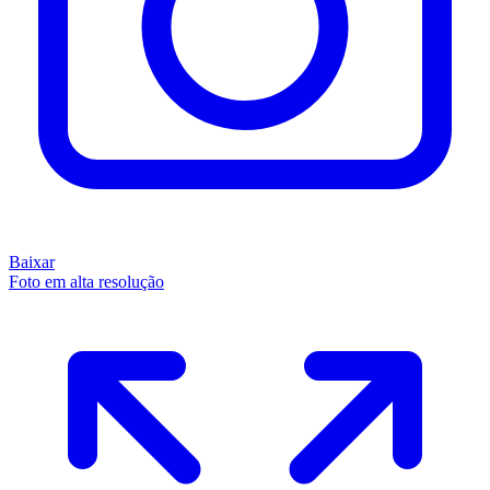
Baixar
Foto em alta resolução