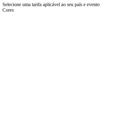
Selecione uma tarifa aplicável ao seu país e evento
Cores