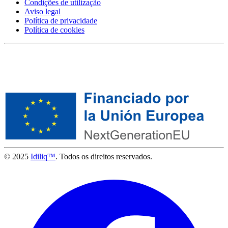
Condições de utilização
Aviso legal
Política de privacidade
Política de cookies
© 2025
Idiliq™
. Todos os direitos reservados.