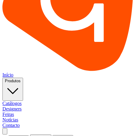
Início
Produtos
Catálogos
Designers
Feiras
Notícias
Contacto