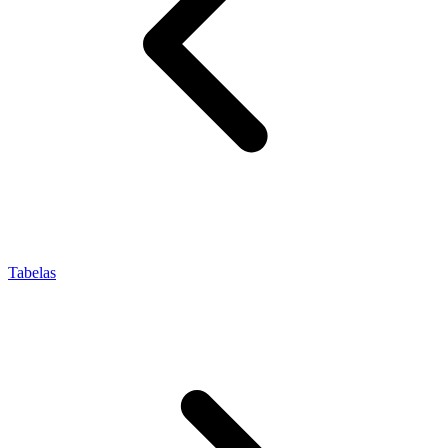
Tabelas