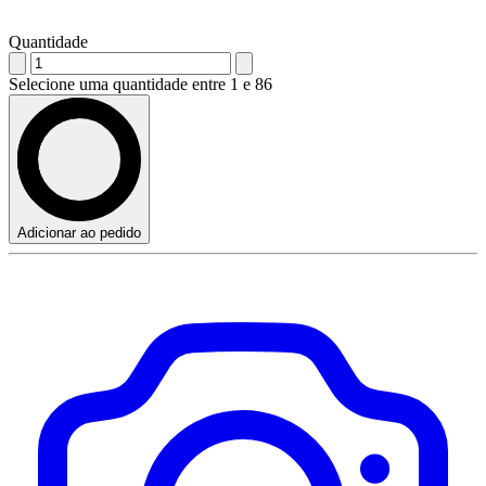
Quantidade
Selecione uma quantidade entre 1 e 86
Adicionar ao pedido