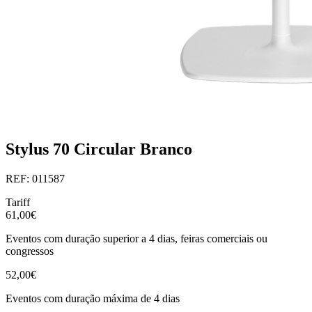
Stylus 70 Circular Branco
REF: 011587
Tariff
61,00€
Eventos com duração superior a 4 dias, feiras comerciais ou
congressos
52,00€
Eventos com duração máxima de 4 dias