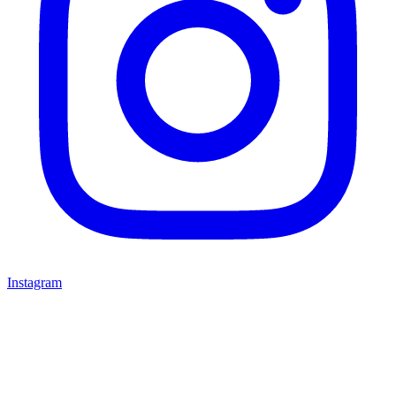
Instagram