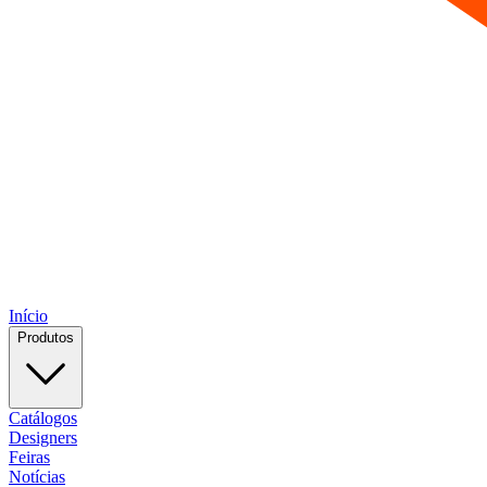
Início
Produtos
Catálogos
Designers
Feiras
Notícias