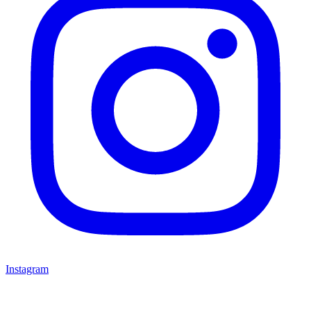
Instagram