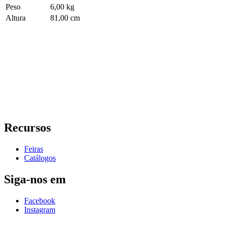
Peso
6,00 kg
Altura
81,00 cm
Recursos
Feiras
Catálogos
Siga-nos em
Facebook
Instagram