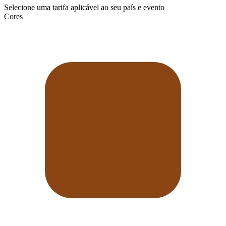
Selecione uma tarifa aplicável ao seu país e evento
Cores