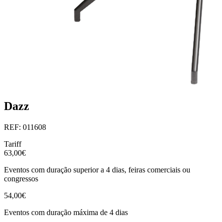
Dazz
REF: 011608
Tariff
63,00€
Eventos com duração superior a 4 dias, feiras comerciais ou
congressos
54,00€
Eventos com duração máxima de 4 dias