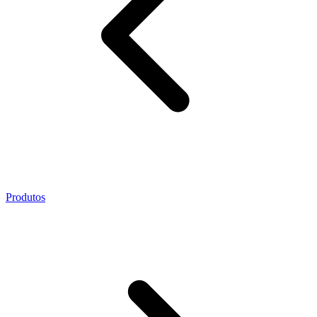
Produtos