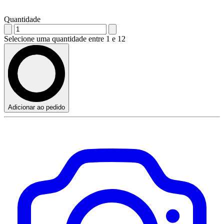
Quantidade
Selecione uma quantidade entre 1 e 12
Adicionar ao pedido