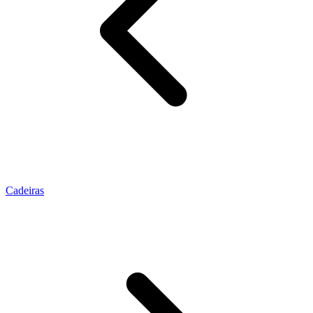
Cadeiras