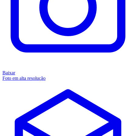
Baixar
Foto em alta resolução