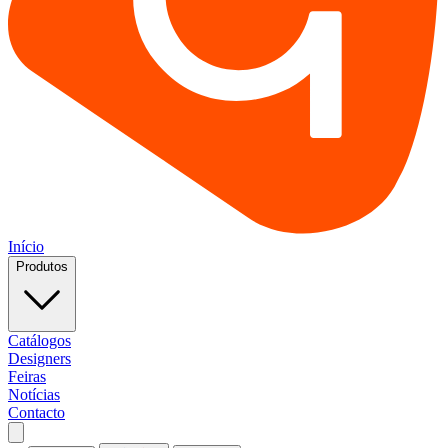
Início
Produtos
Catálogos
Designers
Feiras
Notícias
Contacto