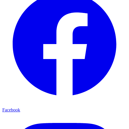
Facebook