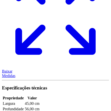
Baixar
Medidas
Especificações técnicas
Propriedade
Valor
Largura
45,00 cm
Profundidade
56,00 cm