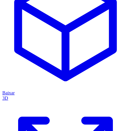
Baixar
3D