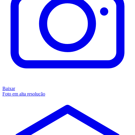
Baixar
Foto em alta resolução