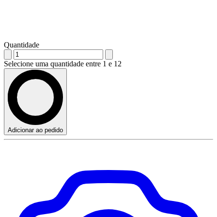
Quantidade
Selecione uma quantidade entre 1 e 12
Adicionar ao pedido