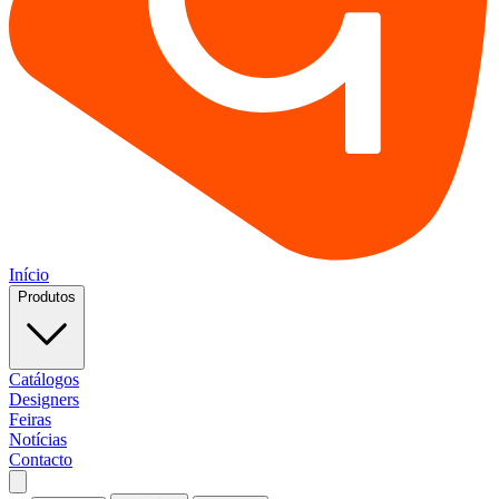
Início
Produtos
Catálogos
Designers
Feiras
Notícias
Contacto