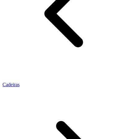
Cadeiras