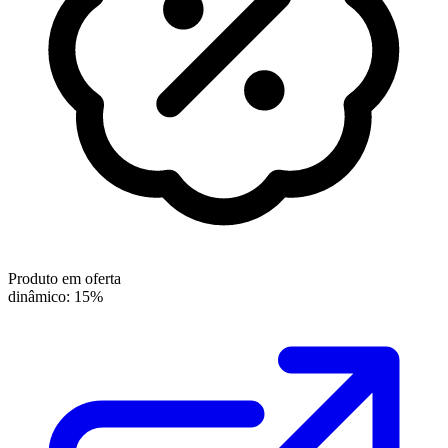
Produto em oferta
dinâmico: 15%