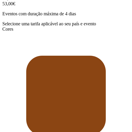
53,00€
Eventos com duração máxima de 4 dias
Selecione uma tarifa aplicável ao seu país e evento
Cores