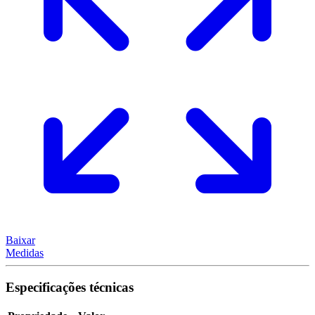
Baixar
Medidas
Especificações técnicas