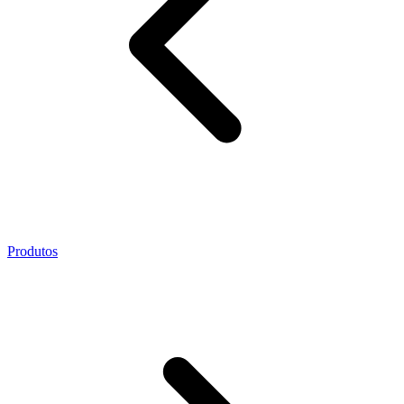
Produtos