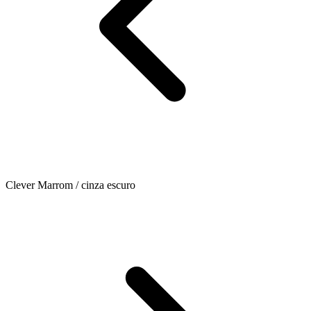
Clever Marrom / cinza escuro