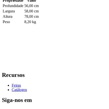
Propriedade
Valor
Profundidade
56,00 cm
Largura
58,00 cm
Altura
78,00 cm
Peso
8,20 kg
Recursos
Feiras
Catálogos
Siga-nos em