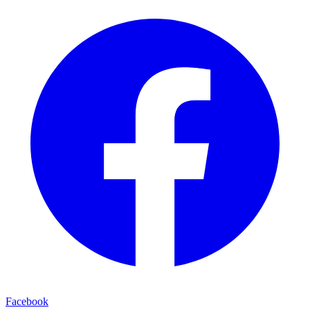
Facebook