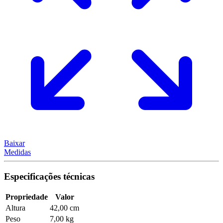
Baixar
Medidas
Especificações técnicas
Propriedade
Valor
Altura
42,00 cm
Peso
7,00 kg