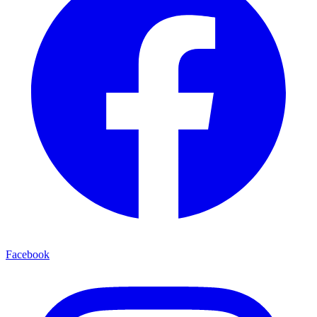
Facebook