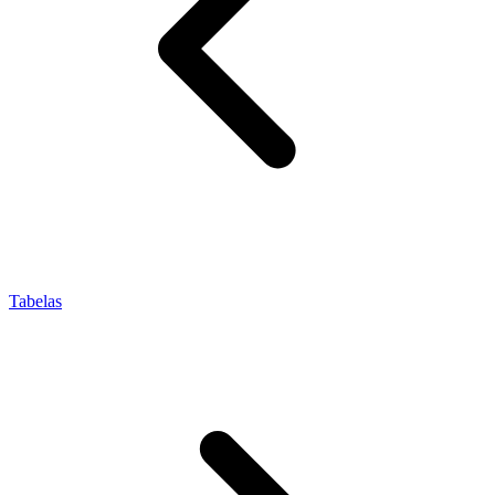
Tabelas