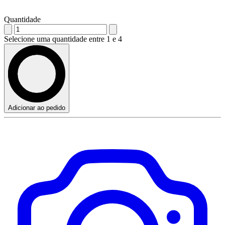
Quantidade
Selecione uma quantidade entre 1 e 4
Adicionar ao pedido