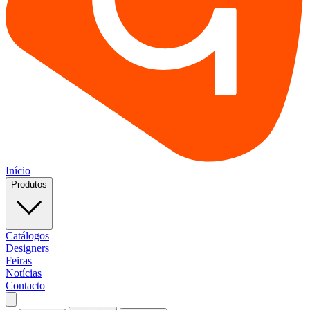
Início
Produtos
Catálogos
Designers
Feiras
Notícias
Contacto