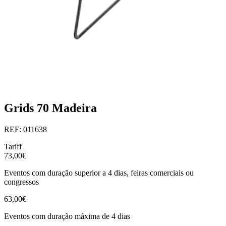
Grids 70 Madeira
REF: 011638
Tariff
73,00€
Eventos com duração superior a 4 dias, feiras comerciais ou
congressos
63,00€
Eventos com duração máxima de 4 dias