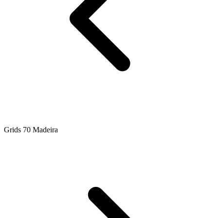
Grids 70 Madeira