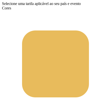
Selecione uma tarifa aplicável ao seu país e evento
Cores