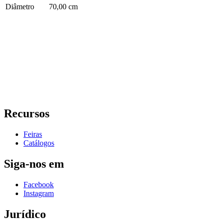
Diâmetro
70,00 cm
Recursos
Feiras
Catálogos
Siga-nos em
Facebook
Instagram
Jurídico