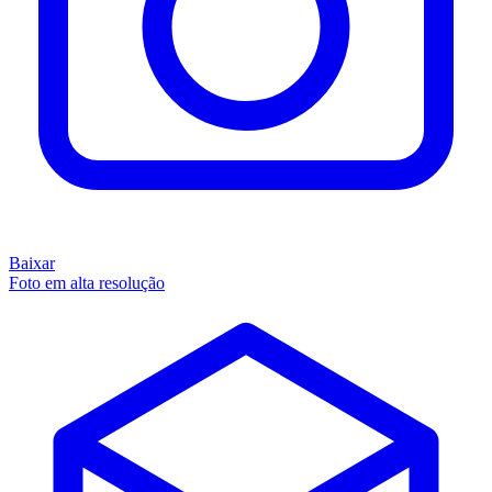
Baixar
Foto em alta resolução