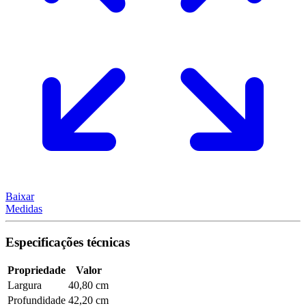
Baixar
Medidas
Especificações técnicas
Propriedade
Valor
Largura
40,80 cm
Profundidade
42,20 cm