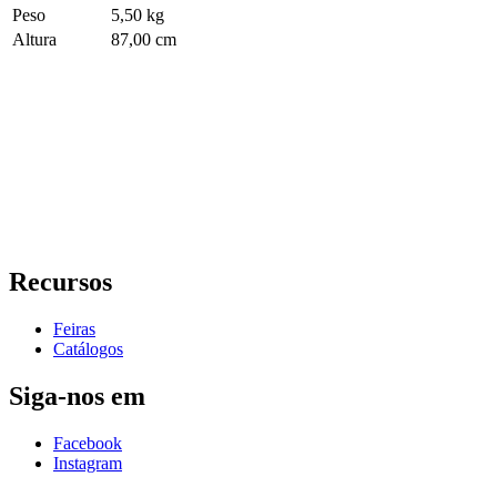
Peso
5,50 kg
Altura
87,00 cm
Recursos
Feiras
Catálogos
Siga-nos em
Facebook
Instagram