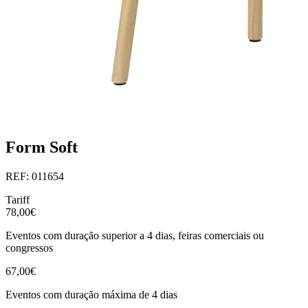
Form Soft
REF: 011654
Tariff
78,00€
Eventos com duração superior a 4 dias, feiras comerciais ou
congressos
67,00€
Eventos com duração máxima de 4 dias