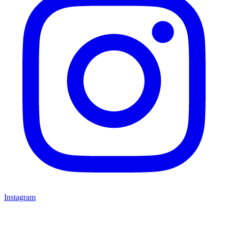
Instagram