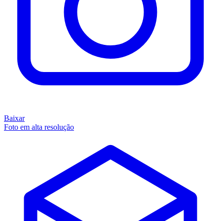
Baixar
Foto em alta resolução