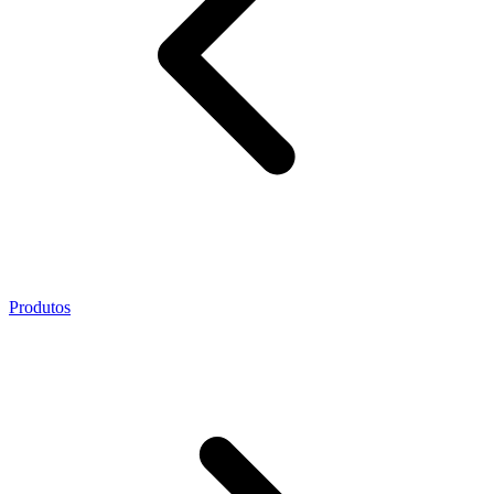
Produtos