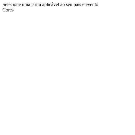
Selecione uma tarifa aplicável ao seu país e evento
Cores