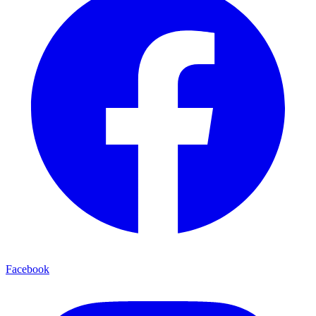
Facebook