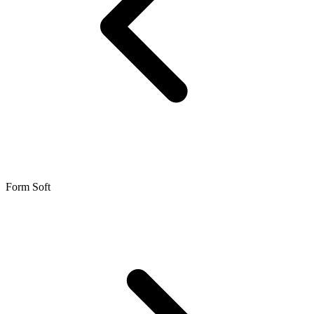
Form Soft