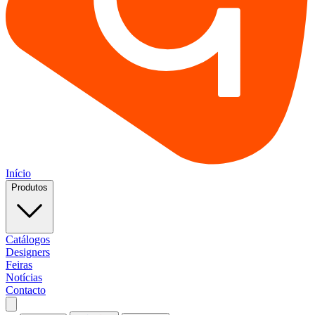
Início
Produtos
Catálogos
Designers
Feiras
Notícias
Contacto