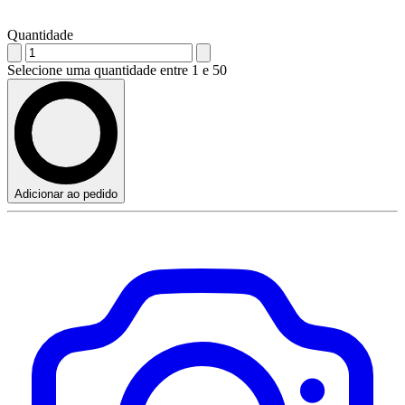
Quantidade
Selecione uma quantidade entre 1 e 50
Adicionar ao pedido