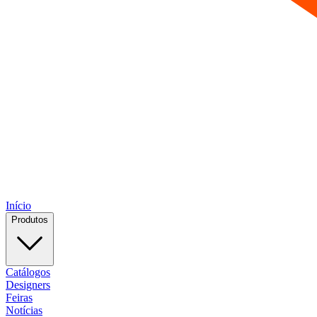
Início
Produtos
Catálogos
Designers
Feiras
Notícias