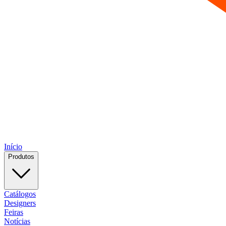
Início
Produtos
Catálogos
Designers
Feiras
Notícias