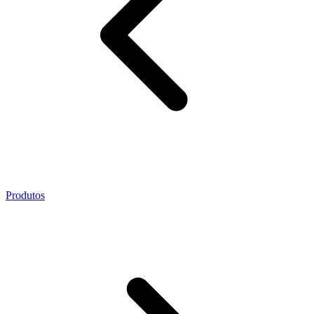
Produtos