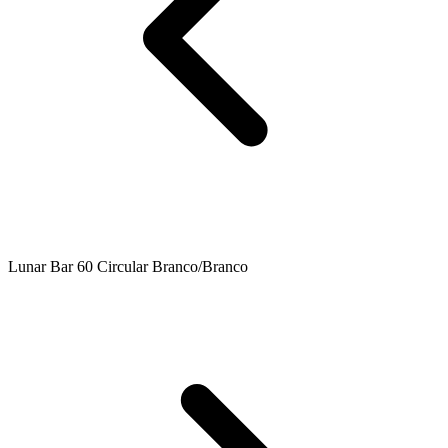
Lunar Bar 60 Circular Branco/Branco