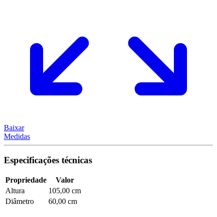
Baixar
Medidas
Especificações técnicas
Propriedade
Valor
Altura
105,00 cm
Diâmetro
60,00 cm