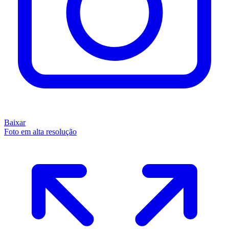
Baixar
Foto em alta resolução