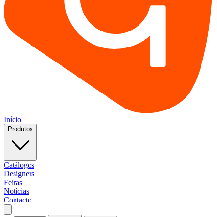
Início
Produtos
Catálogos
Designers
Feiras
Notícias
Contacto