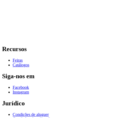
Recursos
Feiras
Catálogos
Siga-nos em
Facebook
Instagram
Jurídico
Condições de aluguer