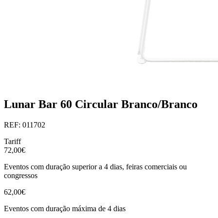
Lunar Bar 60 Circular Branco/Branco
REF: 011702
Tariff
72,00€
Eventos com duração superior a 4 dias, feiras comerciais ou
congressos
62,00€
Eventos com duração máxima de 4 dias