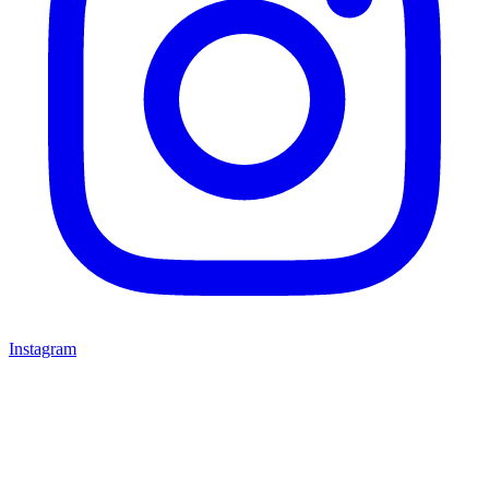
Instagram