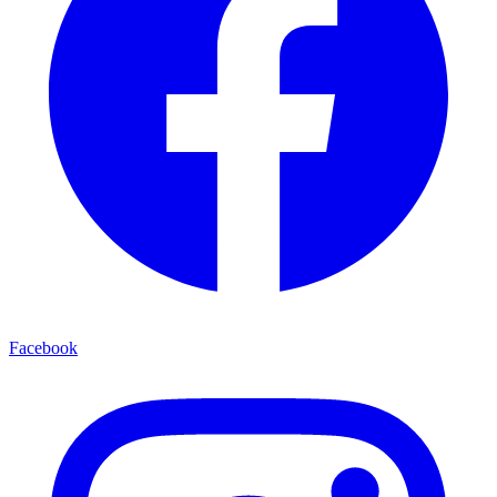
Facebook