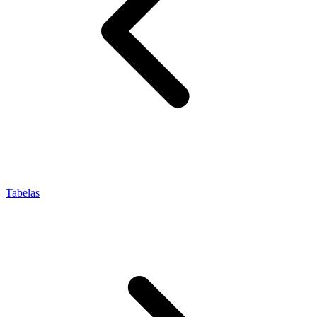
Tabelas