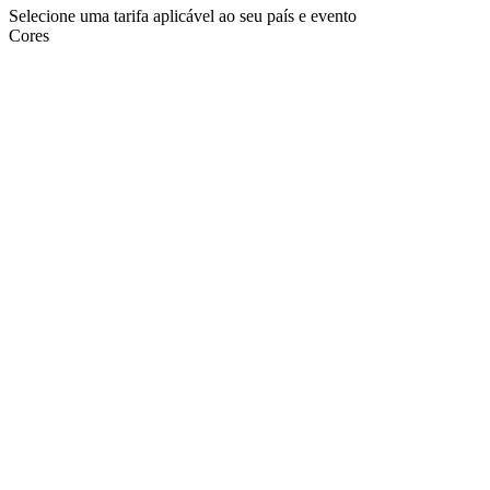
Selecione uma tarifa aplicável ao seu país e evento
Cores