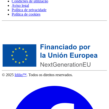
Condições de utilização
Aviso legal
Política de privacidade
Política de cookies
© 2025
Idiliq™
. Todos os direitos reservados.