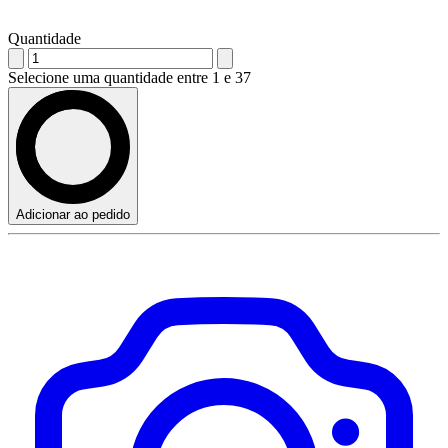
Quantidade
Selecione uma quantidade entre 1 e 37
Adicionar ao pedido