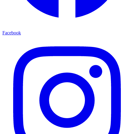
Facebook