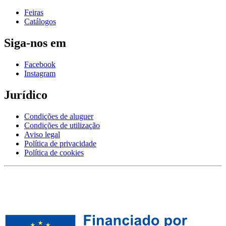
Feiras
Catálogos
Siga-nos em
Facebook
Instagram
Jurídico
Condições de aluguer
Condições de utilização
Aviso legal
Política de privacidade
Política de cookies