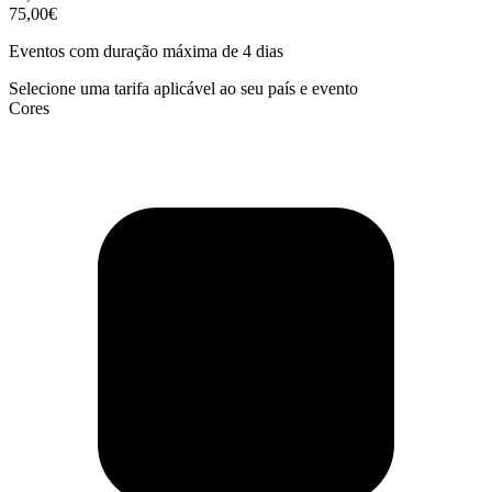
75,00€
Eventos com duração máxima de 4 dias
Selecione uma tarifa aplicável ao seu país e evento
Cores