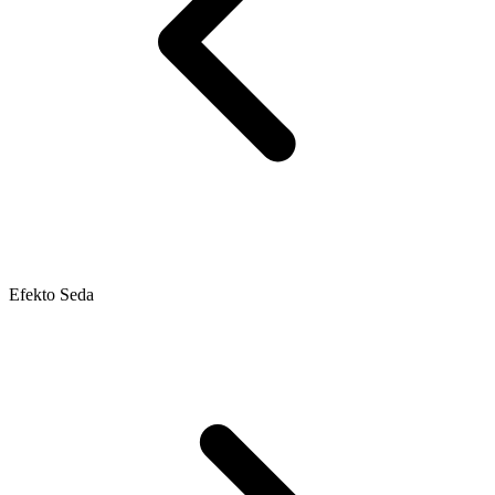
Efekto Seda