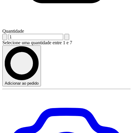
Quantidade
Selecione uma quantidade entre 1 e 7
Adicionar ao pedido