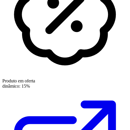
Produto em oferta
dinâmico: 15%