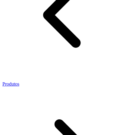
Produtos