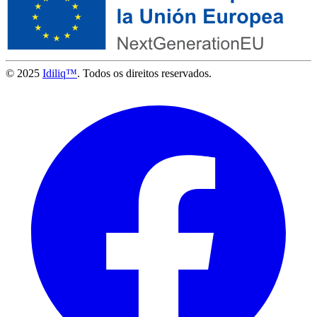
© 2025
Idiliq™
. Todos os direitos reservados.