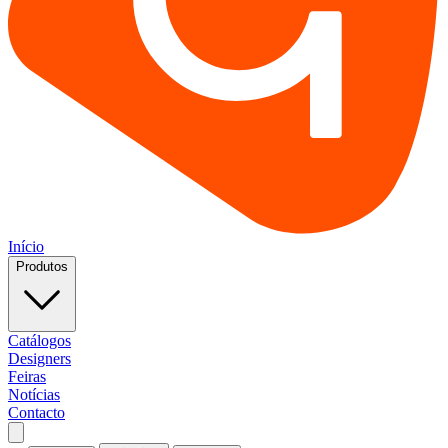
Início
Produtos
Catálogos
Designers
Feiras
Notícias
Contacto