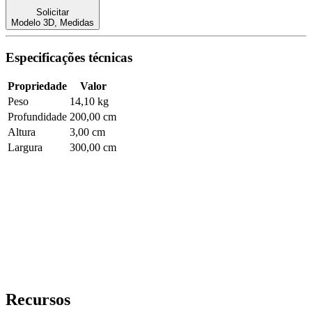
Solicitar
Modelo 3D
,
Medidas
Especificações técnicas
Propriedade
Valor
Peso
14,10 kg
Profundidade
200,00 cm
Altura
3,00 cm
Largura
300,00 cm
Recursos