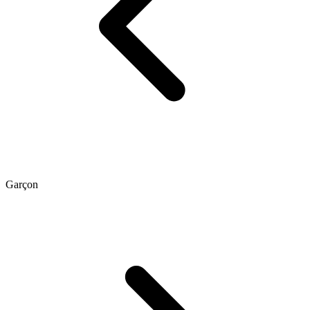
Garçon