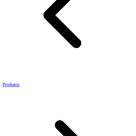
Produtos