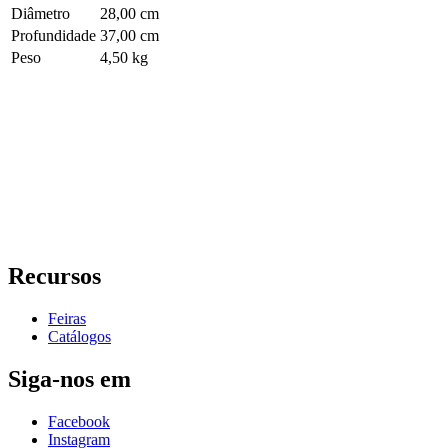
Diâmetro
28,00 cm
Profundidade
37,00 cm
Peso
4,50 kg
Recursos
Feiras
Catálogos
Siga-nos em
Facebook
Instagram