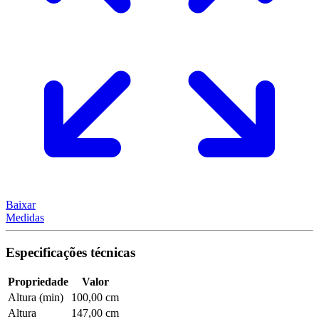
Baixar
Medidas
Especificações técnicas
Propriedade
Valor
Altura (min)
100,00 cm
Altura
147,00 cm