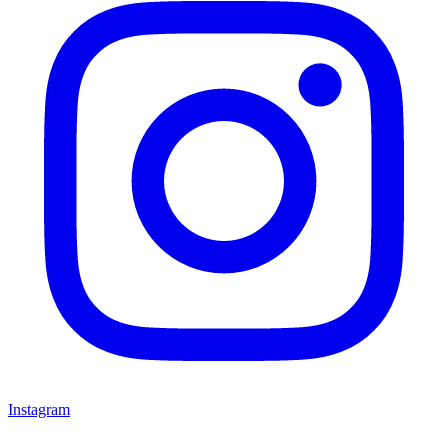
Instagram