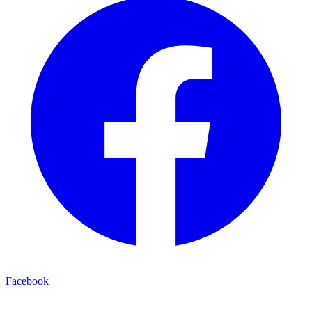
Facebook