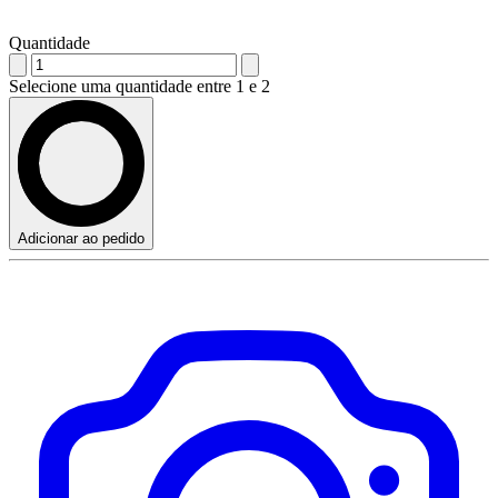
Quantidade
Selecione uma quantidade entre 1 e 2
Adicionar ao pedido