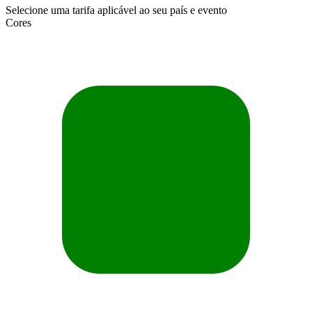
Selecione uma tarifa aplicável ao seu país e evento
Cores