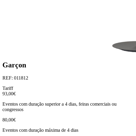
Garçon
REF: 011812
Tariff
93,00€
Eventos com duração superior a 4 dias, feiras comerciais ou
congressos
80,00€
Eventos com duração máxima de 4 dias