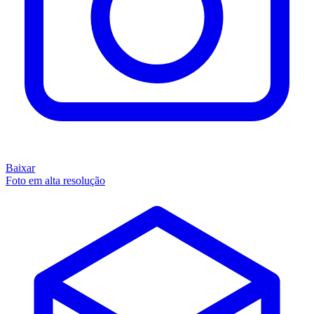
Baixar
Foto em alta resolução