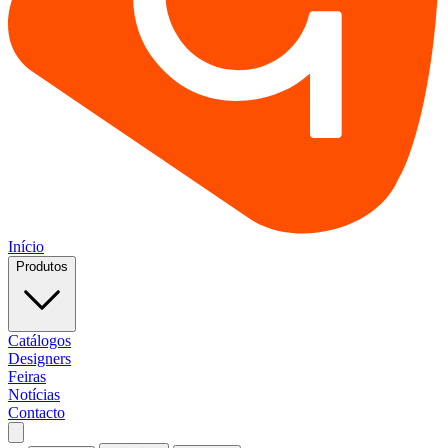
Início
Produtos
Catálogos
Designers
Feiras
Notícias
Contacto