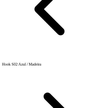
Hook S02 Azul / Madeira