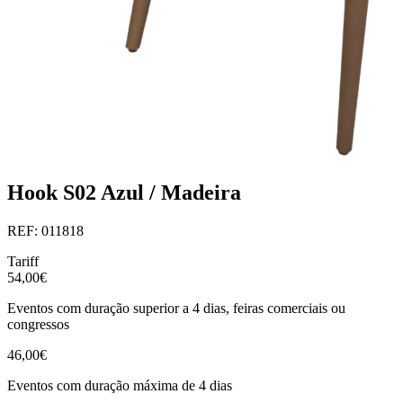
Hook S02 Azul / Madeira
REF: 011818
Tariff
54,00€
Eventos com duração superior a 4 dias, feiras comerciais ou
congressos
46,00€
Eventos com duração máxima de 4 dias