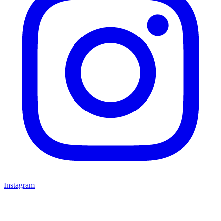
Instagram