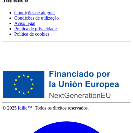
Condições de aluguer
Condições de utilização
Aviso legal
Política de privacidade
Política de cookies
© 2025
Idiliq™
. Todos os direitos reservados.