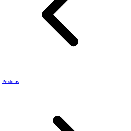
Produtos