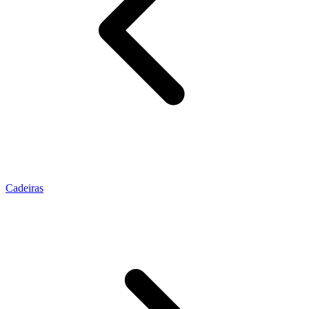
Cadeiras