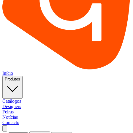
Início
Produtos
Catálogos
Designers
Feiras
Notícias
Contacto