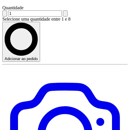
Quantidade
Selecione uma quantidade entre 1 e 8
Adicionar ao pedido