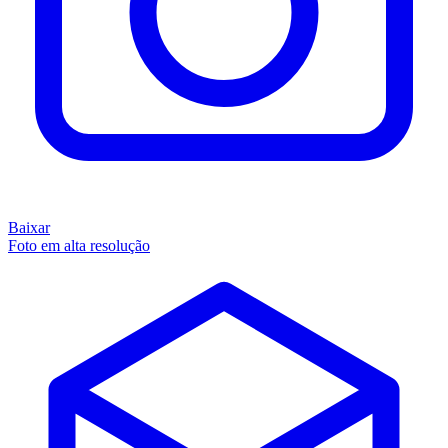
Baixar
Foto em alta resolução