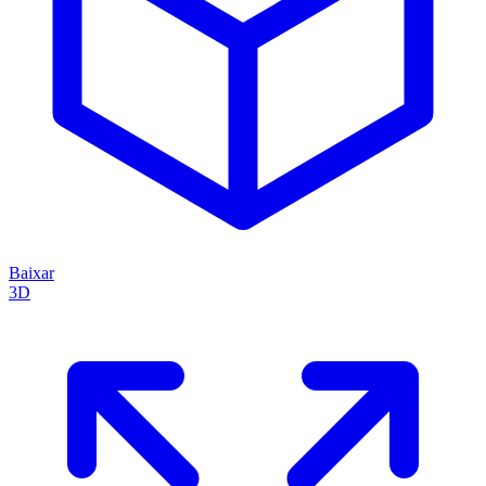
Baixar
3D