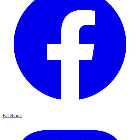
Facebook