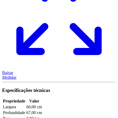
Baixar
Medidas
Especificações técnicas
Propriedade
Valor
Largura
60,00 cm
Profundidade
67,00 cm