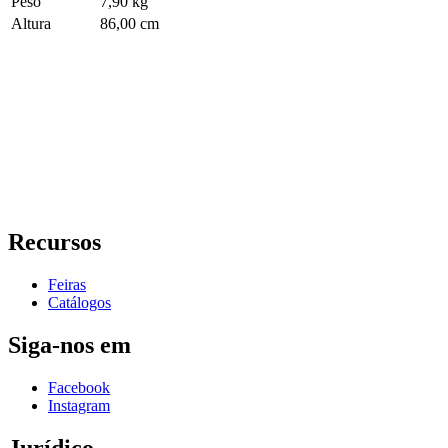
Peso
7,90 kg
Altura
86,00 cm
Recursos
Feiras
Catálogos
Siga-nos em
Facebook
Instagram
Jurídico