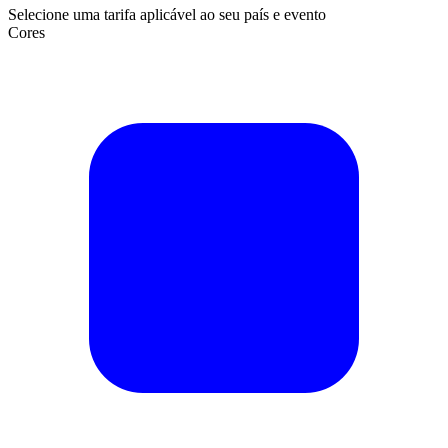
Selecione uma tarifa aplicável ao seu país e evento
Cores