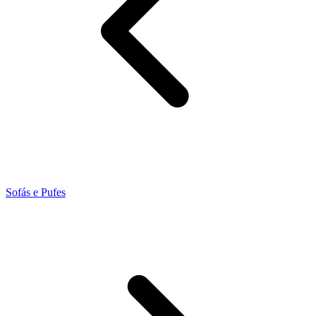
Sofás e Pufes