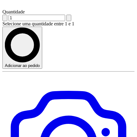
Quantidade
Selecione uma quantidade entre 1 e 1
Adicionar ao pedido