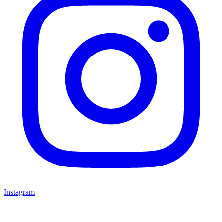
Instagram