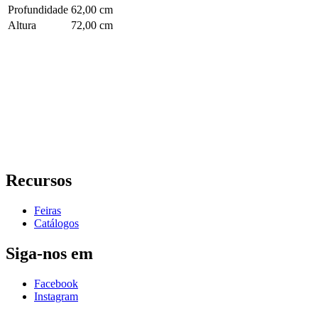
Profundidade
62,00 cm
Altura
72,00 cm
Recursos
Feiras
Catálogos
Siga-nos em
Facebook
Instagram