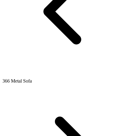
366 Metal Sofa