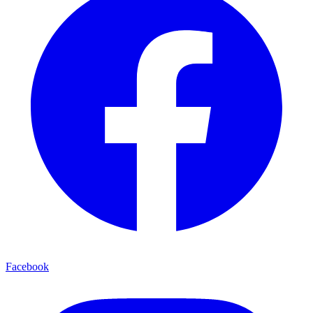
Facebook