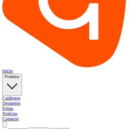
Início
Produtos
Catálogos
Designers
Feiras
Notícias
Contacto