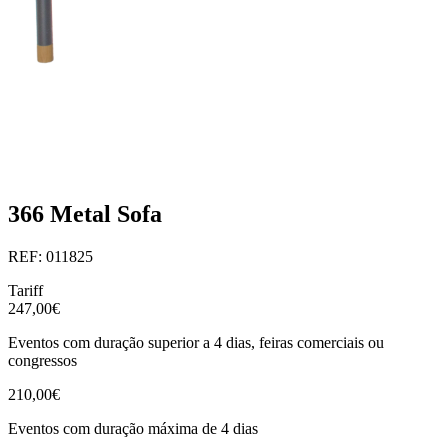
366 Metal Sofa
REF: 011825
Tariff
247,00€
Eventos com duração superior a 4 dias, feiras comerciais ou
congressos
210,00€
Eventos com duração máxima de 4 dias