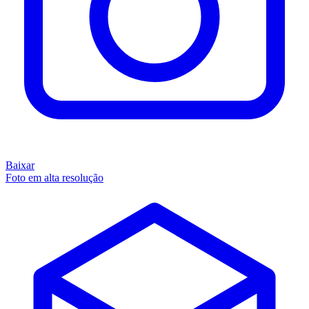
Baixar
Foto em alta resolução