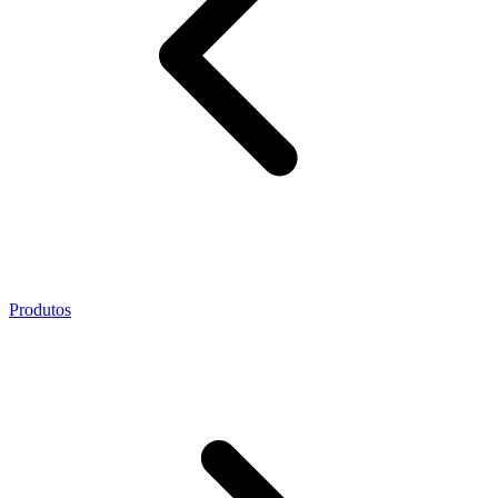
Produtos