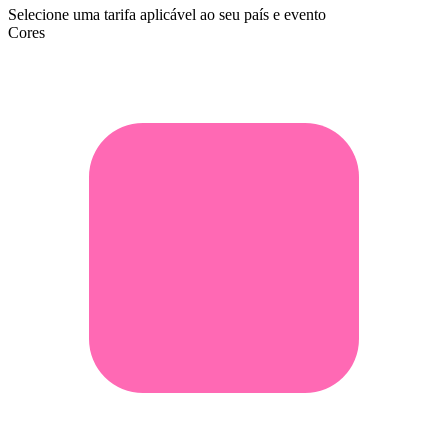
Selecione uma tarifa aplicável ao seu país e evento
Cores