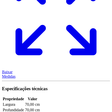
Baixar
Medidas
Especificações técnicas
Propriedade
Valor
Largura
70,00 cm
Profundidade
70,00 cm