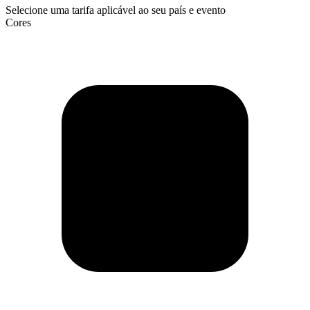
Selecione uma tarifa aplicável ao seu país e evento
Cores