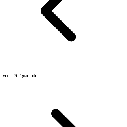
Verna 70 Quadrado