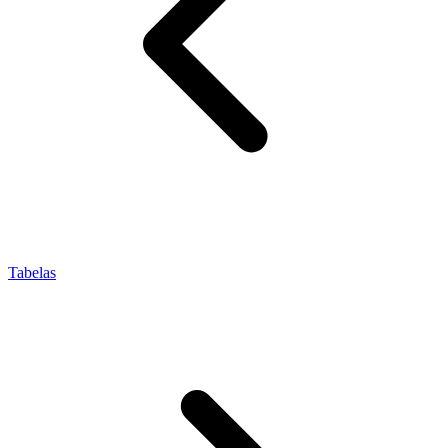
Tabelas