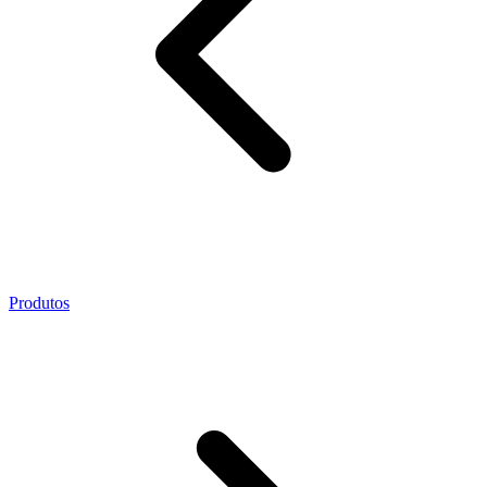
Produtos