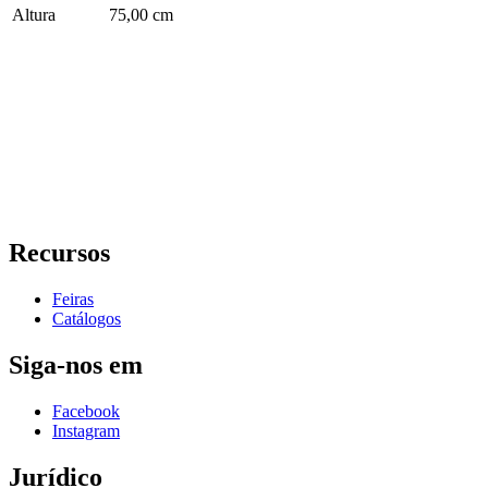
Altura
75,00 cm
Recursos
Feiras
Catálogos
Siga-nos em
Facebook
Instagram
Jurídico