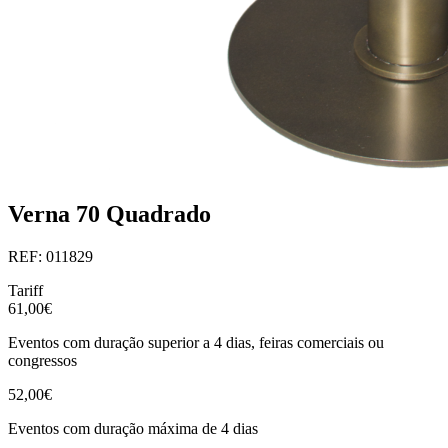
Verna 70 Quadrado
REF: 011829
Tariff
61,00€
Eventos com duração superior a 4 dias, feiras comerciais ou
congressos
52,00€
Eventos com duração máxima de 4 dias