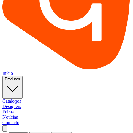
Início
Produtos
Catálogos
Designers
Feiras
Notícias
Contacto