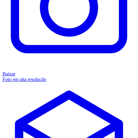
Baixar
Foto em alta resolução