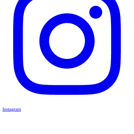
Instagram