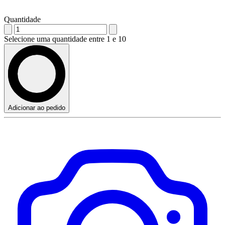
Quantidade
Selecione uma quantidade entre 1 e 10
Adicionar ao pedido