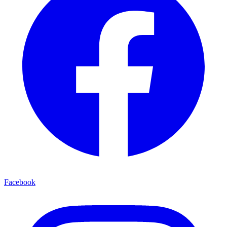
Facebook