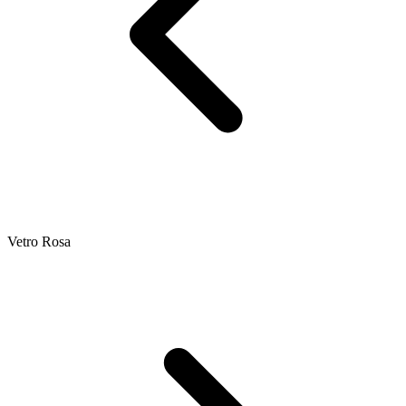
Vetro Rosa