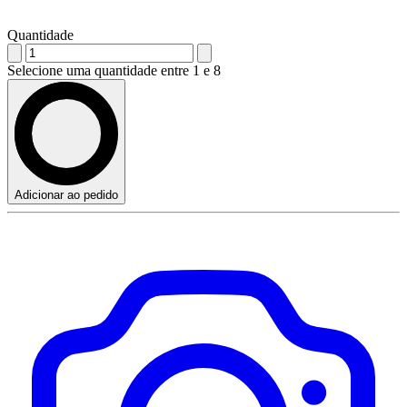
Quantidade
Selecione uma quantidade entre 1 e 8
Adicionar ao pedido