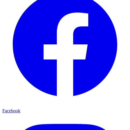
Facebook