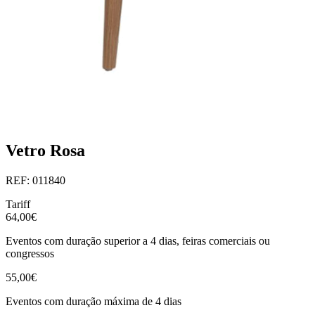
Vetro Rosa
REF: 011840
Tariff
64,00€
Eventos com duração superior a 4 dias, feiras comerciais ou
congressos
55,00€
Eventos com duração máxima de 4 dias