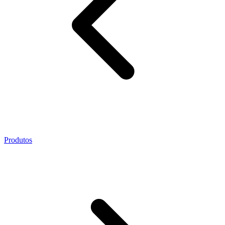
Produtos