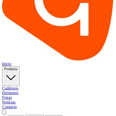
Início
Produtos
Catálogos
Designers
Feiras
Notícias
Contacto