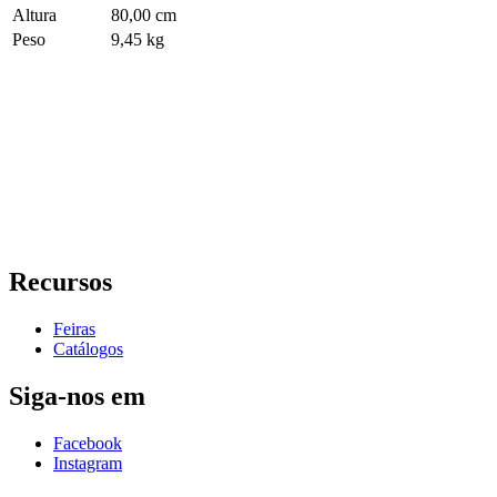
Altura
80,00 cm
Peso
9,45 kg
Recursos
Feiras
Catálogos
Siga-nos em
Facebook
Instagram