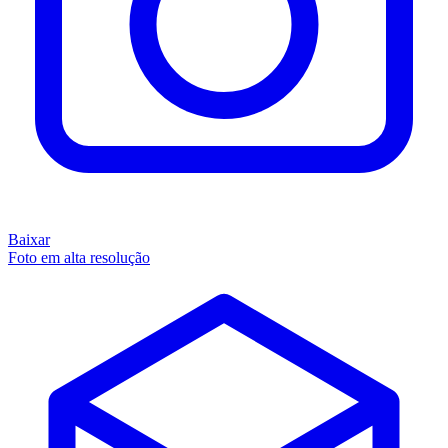
Baixar
Foto em alta resolução