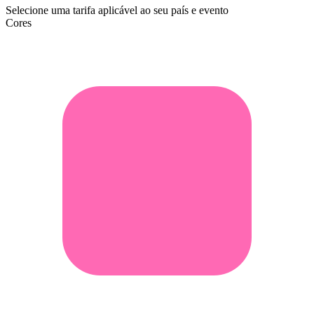
Selecione uma tarifa aplicável ao seu país e evento
Cores