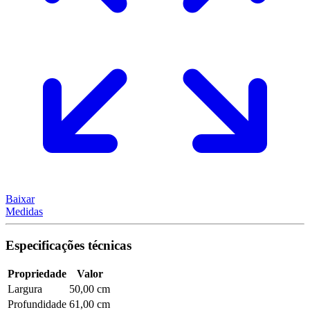
Baixar
Medidas
Especificações técnicas
Propriedade
Valor
Largura
50,00 cm
Profundidade
61,00 cm