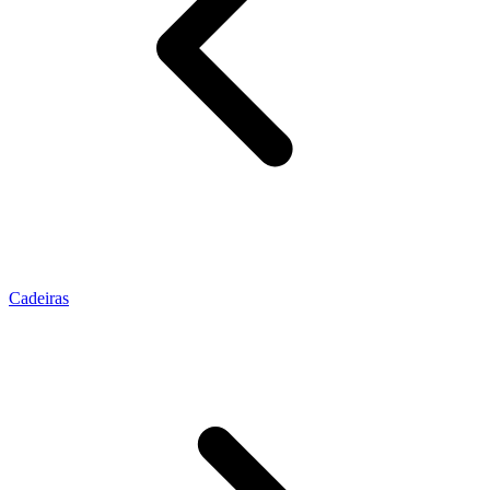
Cadeiras