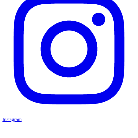
Instagram