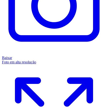
Baixar
Foto em alta resolução