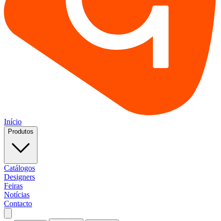
Início
Produtos
Catálogos
Designers
Feiras
Notícias
Contacto