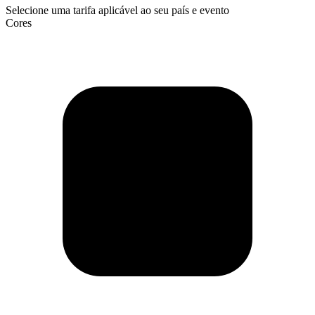
Selecione uma tarifa aplicável ao seu país e evento
Cores