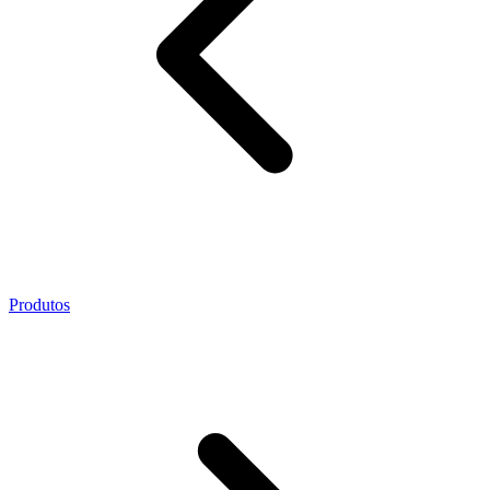
Produtos