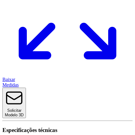
Baixar
Medidas
Solicitar
Modelo 3D
Especificações técnicas