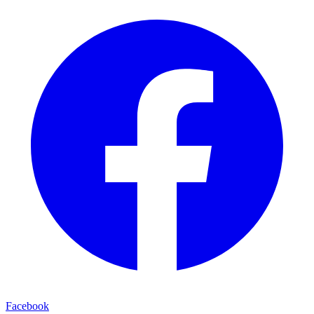
Facebook