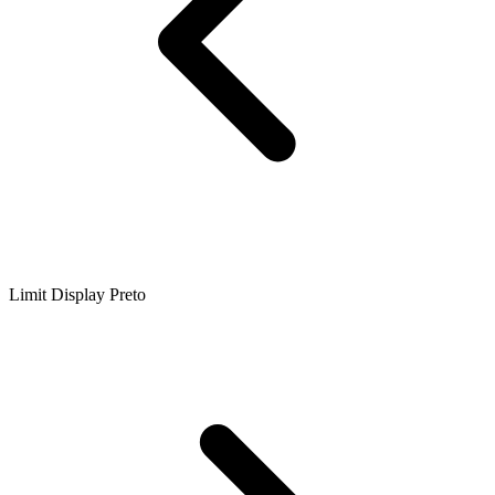
Limit Display Preto