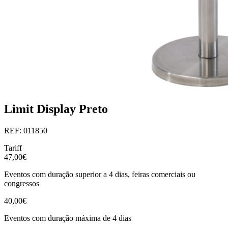
Limit Display Preto
REF: 011850
Tariff
47,00€
Eventos com duração superior a 4 dias, feiras comerciais ou
congressos
40,00€
Eventos com duração máxima de 4 dias