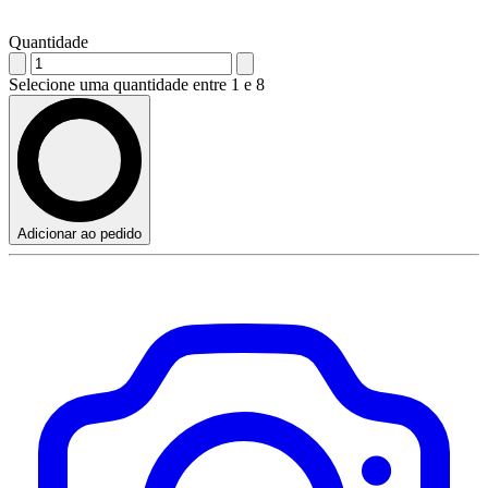
Quantidade
Selecione uma quantidade entre 1 e 8
Adicionar ao pedido