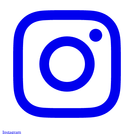
Instagram