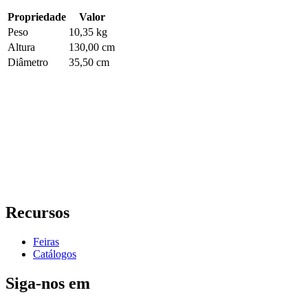
Propriedade
Valor
Peso
10,35 kg
Altura
130,00 cm
Diâmetro
35,50 cm
Recursos
Feiras
Catálogos
Siga-nos em