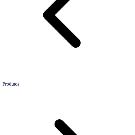
Produtos