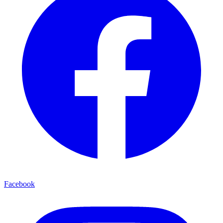
Facebook