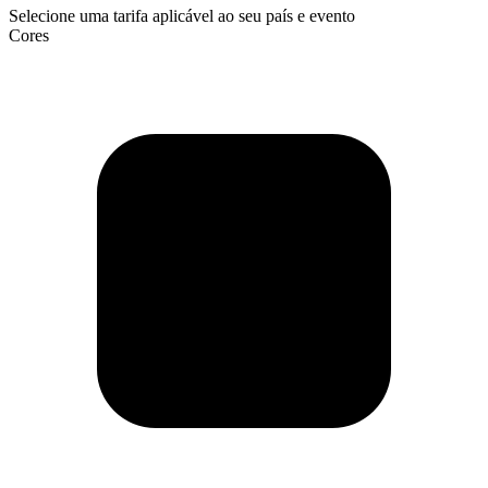
Selecione uma tarifa aplicável ao seu país e evento
Cores