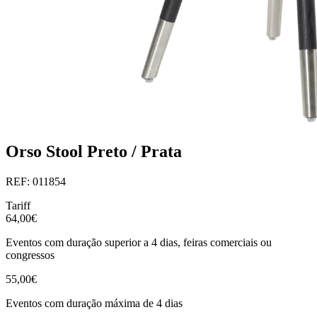
Orso Stool Preto / Prata
REF: 011854
Tariff
64,00€
Eventos com duração superior a 4 dias, feiras comerciais ou
congressos
55,00€
Eventos com duração máxima de 4 dias