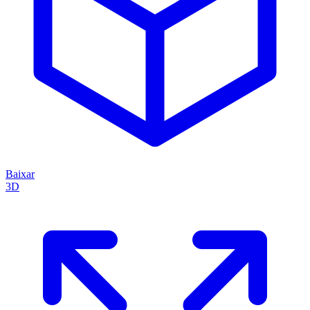
Baixar
3D