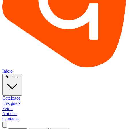
Início
Produtos
Catálogos
Designers
Feiras
Notícias
Contacto