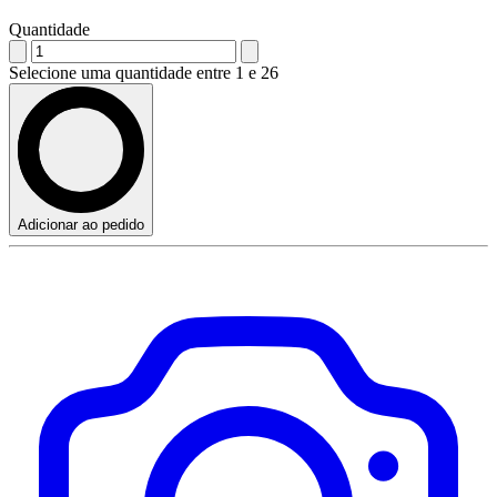
Quantidade
Selecione uma quantidade entre 1 e 26
Adicionar ao pedido