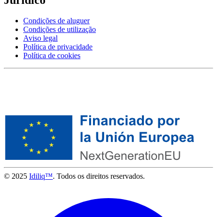
Condições de aluguer
Condições de utilização
Aviso legal
Política de privacidade
Política de cookies
© 2025
Idiliq™
. Todos os direitos reservados.