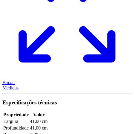
Baixar
Medidas
Especificações técnicas
Propriedade
Valor
Largura
41,00 cm
Profundidade
41,00 cm