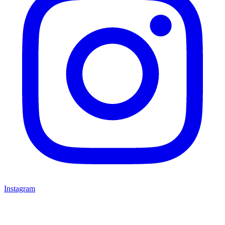
Instagram