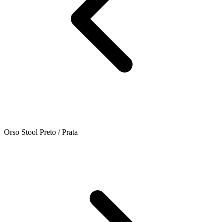
Orso Stool Preto / Prata