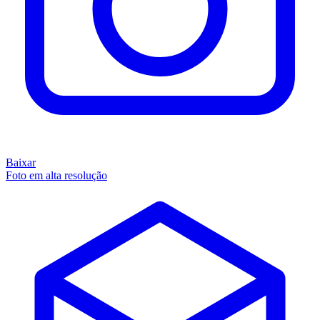
Baixar
Foto em alta resolução